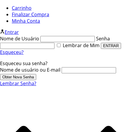
Carrinho
Finalizar Compra
Minha Conta
Entrar
Nome de Usuário
Senha
Lembrar de Mim
Esqueceu?
Esqueceu sua senha?
Nome de usuário ou E-mail
Lembrar Senha?