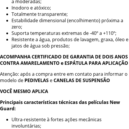
a moderadas;
Inodoro e atóxico;
Totalmente transparente;
Estabilidade dimensional (encolhimento) próxima a
zero;
Suporta temperaturas extremas de -40º a +110º;
Resistente a água, produtos de lavagem, graxa, óleo e
jatos de água sob pressão;
ACOMPANHA CERTIFICADO DE GARANTIA DE DOIS ANOS
CONTRA AMARELAMENTO e ESPÁTULA PARA APLICAÇÃO
Atenção: após a compra entre em contato para informar o
modelo de
PEDIVELAS
e
CANELAS DE SUSPENSÃO
VOCÊ MESMO APLICA
Principais características técnicas das películas New
Guard:
Ultra-resistente à fortes ações mecânicas
involuntárias;