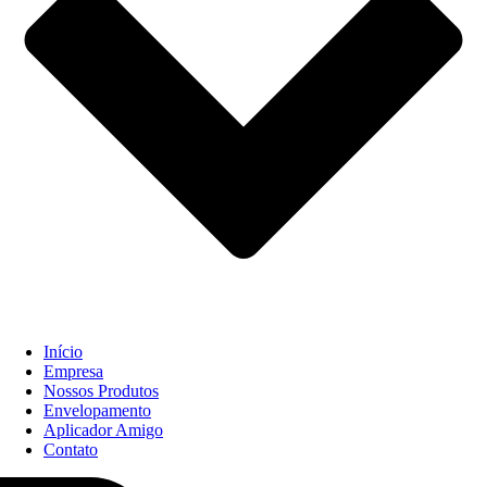
Início
Empresa
Nossos Produtos
Envelopamento
Aplicador Amigo
Contato