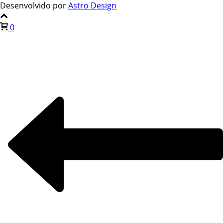
Desenvolvido por
Astro Design
0