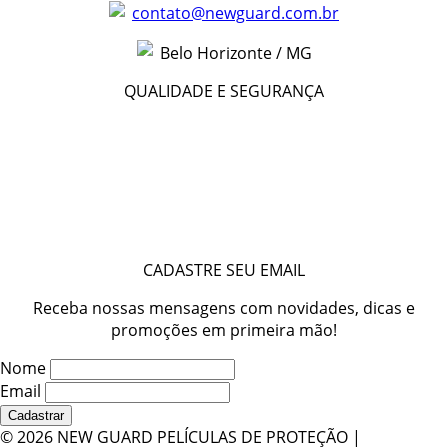
contato@newguard.com.br
Belo Horizonte / MG
QUALIDADE E SEGURANÇA
CADASTRE SEU EMAIL
Receba nossas mensagens com novidades, dicas e
promoções em primeira mão!
Nome
Email
©
2026 NEW GUARD PELÍCULAS DE PROTEÇÃO |