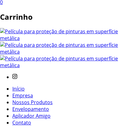
0
Carrinho
Início
Empresa
Nossos Produtos
Envelopamento
Aplicador Amigo
Contato