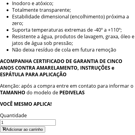
Inodoro e atóxico;
Totalmente transparente;
Estabilidade dimensional (encolhimento) próxima a
zero;
Suporta temperaturas extremas de -40º a +110º;
Resistente a água, produtos de lavagem, graxa, óleo e
jatos de água sob pressão;
Não deixa resíduo de cola em futura remoção
ACOMPANHA CERTIFICADO DE GARANTIA DE CINCO
ANOS CONTRA AMARELAMENTO, INSTRUÇÕES e
ESPÁTULA PARA APLICAÇÃO
Atenção: após a compra entre em contato para informar o
TAMANHO
do modelo de
PEDIVELAS
VOCÊ MESMO APLICA!
Quantidade
Adicionar ao carrinho