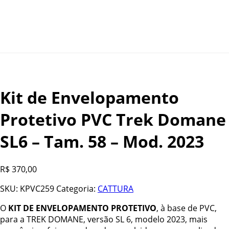
Kit de Envelopamento
Protetivo PVC Trek Domane
SL6 – Tam. 58 – Mod. 2023
R$
370,00
SKU:
KPVC259
Categoria:
CATTURA
O
KIT DE ENVELOPAMENTO PROTETIVO
, à base de PVC,
para a TREK DOMANE, versão SL 6, modelo 2023, mais