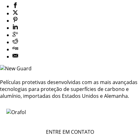
Películas protetivas desenvolvidas com as mais avançadas
tecnologias para proteção de superfícies de carbono e
alumínio, importadas dos Estados Unidos e Alemanha.
ENTRE EM CONTATO