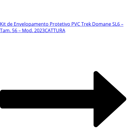
Kit de Envelopamento Protetivo PVC Trek Domane SL6 –
Tam. 56 – Mod. 2023
CATTURA