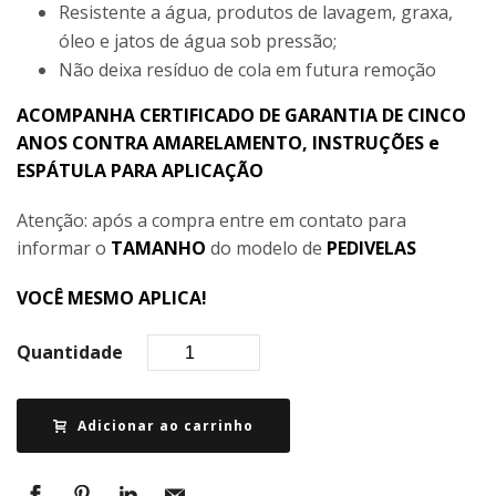
Resistente a água, produtos de lavagem, graxa,
óleo e jatos de água sob pressão;
Não deixa resíduo de cola em futura remoção
ACOMPANHA CERTIFICADO DE GARANTIA DE CINCO
ANOS CONTRA AMARELAMENTO, INSTRUÇÕES e
ESPÁTULA PARA APLICAÇÃO
Atenção: após a compra entre em contato para
informar o
TAMANHO
do modelo de
PEDIVELAS
VOCÊ MESMO APLICA!
Quantidade
Adicionar ao carrinho