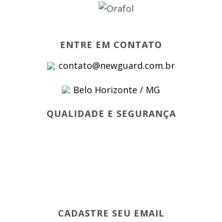
ENTRE EM CONTATO
contato@newguard.com.br
Belo Horizonte / MG
QUALIDADE E SEGURANÇA
CADASTRE SEU EMAIL