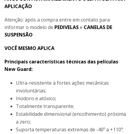
APLICAÇÃO
Atenção: após a compra entre em contato para
informar o modelo de
PEDIVELAS
e
CANELAS DE
SUSPENSÃO
VOCÊ MESMO APLICA
Principais características técnicas das películas
New Guard:
Ultra-resistente à fortes ações mecânicas
involuntárias;
Inodoro e atóxico;
Totalmente transparente;
Estabilidade dimensional (encolhimento) próxima
a zero;
Suporta temperaturas extremas de -40º a +110º;