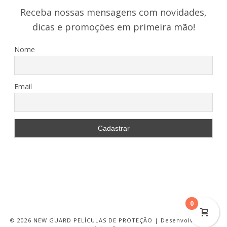
Receba nossas mensagens com novidades,
dicas e promoções em primeira mão!
Nome
Email
0
©
2026 NEW GUARD PELÍCULAS DE PROTEÇÃO | Desenvolvido por