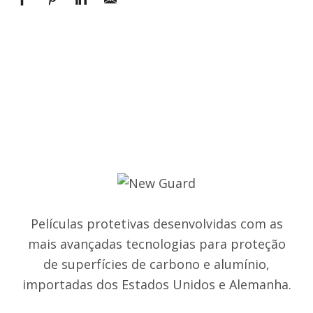
Películas protetivas desenvolvidas com as
mais avançadas tecnologias para proteção
de superfícies de carbono e alumínio,
importadas dos Estados Unidos e Alemanha.