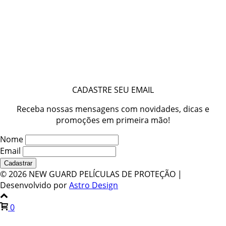
CADASTRE SEU EMAIL
Receba nossas mensagens com novidades, dicas e
promoções em primeira mão!
Nome
Email
©
2026 NEW GUARD PELÍCULAS DE PROTEÇÃO |
Desenvolvido por
Astro Design
0