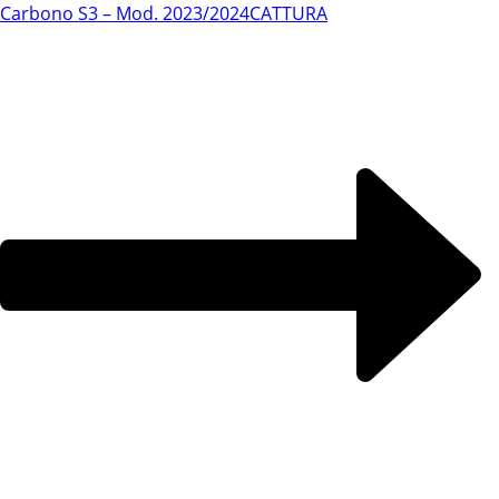
Carbono S3 – Mod. 2023/2024
CATTURA