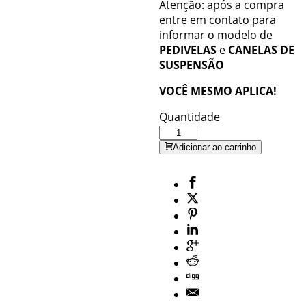
Atenção: após a compra
entre em contato para
informar o modelo de
PEDIVELAS
e
CANELAS DE
SUSPENSÃO
VOCÊ MESMO APLICA!
Quantidade
Adicionar ao carrinho