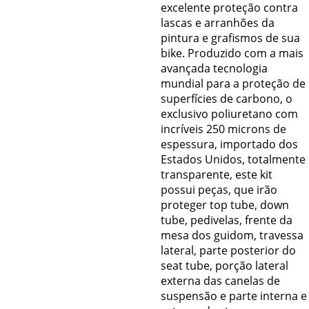
excelente proteção contra
lascas e arranhões da
pintura e grafismos de sua
bike. Produzido com a mais
avançada tecnologia
mundial para a proteção de
superfícies de carbono, o
exclusivo poliuretano com
incríveis 250 microns de
espessura, importado dos
Estados Unidos, totalmente
transparente, este kit
possui peças, que irão
proteger top tube, down
tube, pedivelas, frente da
mesa dos guidom, travessa
lateral, parte posterior do
seat tube, porção lateral
externa das canelas de
suspensão e parte interna e