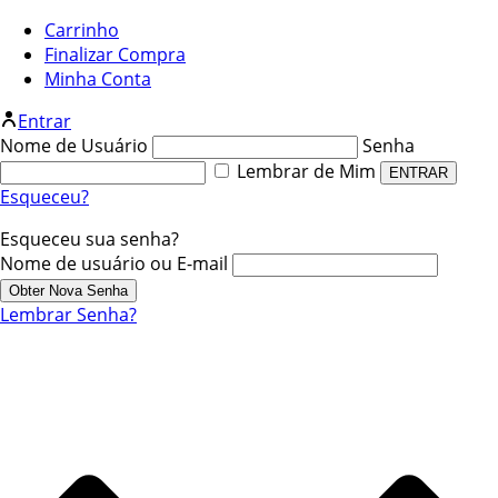
Carrinho
Finalizar Compra
Minha Conta
Entrar
Nome de Usuário
Senha
Lembrar de Mim
Esqueceu?
Esqueceu sua senha?
Nome de usuário ou E-mail
Lembrar Senha?