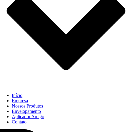
Início
Empresa
Nossos Produtos
Envelopamento
Aplicador Amigo
Contato