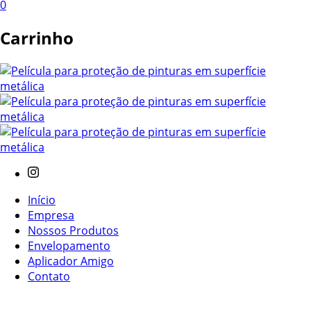
0
Carrinho
Início
Empresa
Nossos Produtos
Envelopamento
Aplicador Amigo
Contato