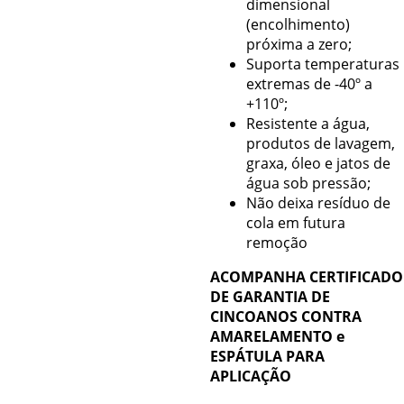
dimensional
(encolhimento)
próxima a zero;
Suporta temperaturas
extremas de -40º a
+110º;
Resistente a água,
produtos de lavagem,
graxa, óleo e jatos de
água sob pressão;
Não deixa resíduo de
cola em futura
remoção
ACOMPANHA CERTIFICADO
DE GARANTIA DE
CINCOANOS CONTRA
AMARELAMENTO e
ESPÁTULA PARA
APLICAÇÃO