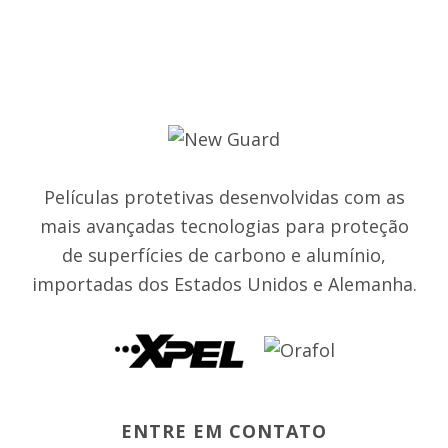
Películas protetivas desenvolvidas com as
mais avançadas tecnologias para proteção
de superfícies de carbono e alumínio,
importadas dos Estados Unidos e Alemanha.
ENTRE EM CONTATO