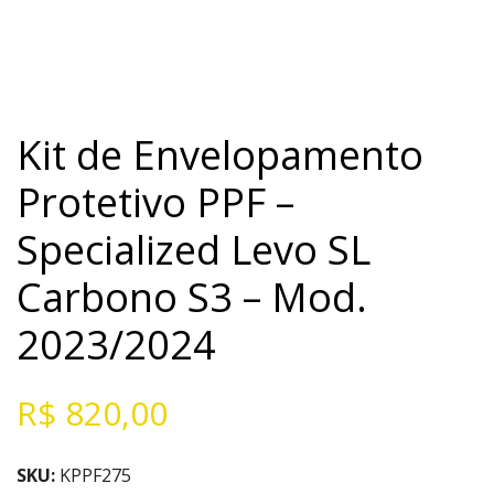
Kit de Envelopamento
Protetivo PPF –
Specialized Levo SL
Carbono S3 – Mod.
2023/2024
R$
820,00
SKU:
KPPF275