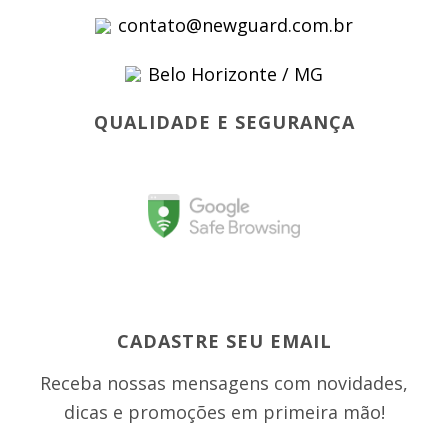
contato@newguard.com.br
Belo Horizonte / MG
QUALIDADE E SEGURANÇA
CADASTRE SEU EMAIL
Receba nossas mensagens com novidades,
dicas e promoções em primeira mão!