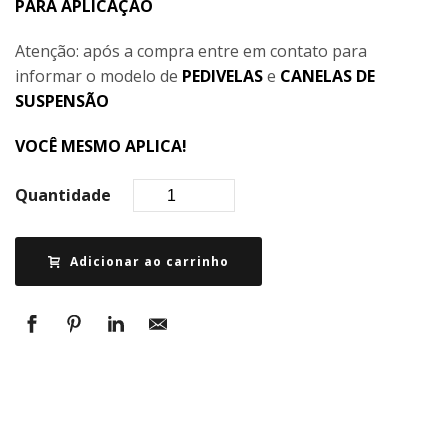
PARA APLICAÇÃO
Atenção: após a compra entre em contato para
informar o modelo de
PEDIVELAS
e
CANELAS DE
SUSPENSÃO
VOCÊ MESMO APLICA!
Quantidade
Adicionar ao carrinho