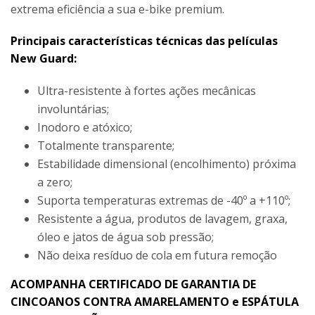
extrema eficiência a sua e-bike premium.
Principais características técnicas das películas
New Guard:
Ultra-resistente à fortes ações mecânicas
involuntárias;
Inodoro e atóxico;
Totalmente transparente;
Estabilidade dimensional (encolhimento) próxima
a zero;
Suporta temperaturas extremas de -40º a +110º;
Resistente a água, produtos de lavagem, graxa,
óleo e jatos de água sob pressão;
Não deixa resíduo de cola em futura remoção
ACOMPANHA CERTIFICADO DE GARANTIA DE
CINCOANOS CONTRA AMARELAMENTO e ESPÁTULA