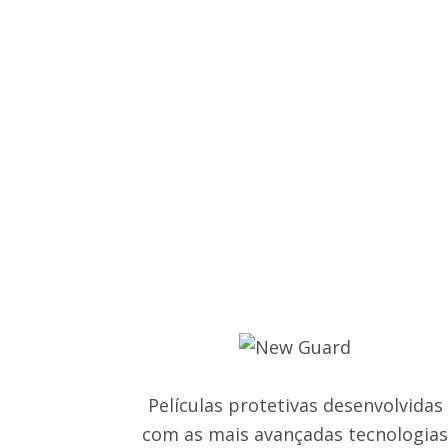
Películas protetivas desenvolvidas
com as mais avançadas tecnologia