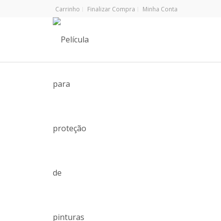
Carrinho
Finalizar Compra
Minha Conta