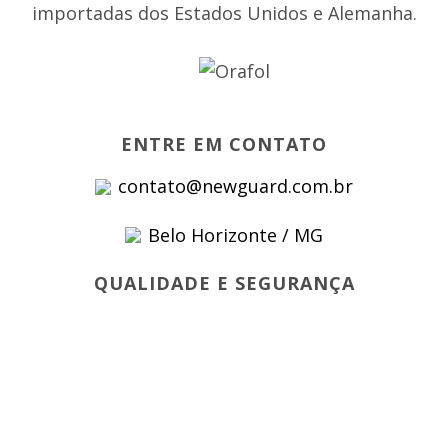
importadas dos Estados Unidos e Alemanha.
ENTRE EM CONTATO
contato@newguard.com.br
Belo Horizonte / MG
QUALIDADE E SEGURANÇA