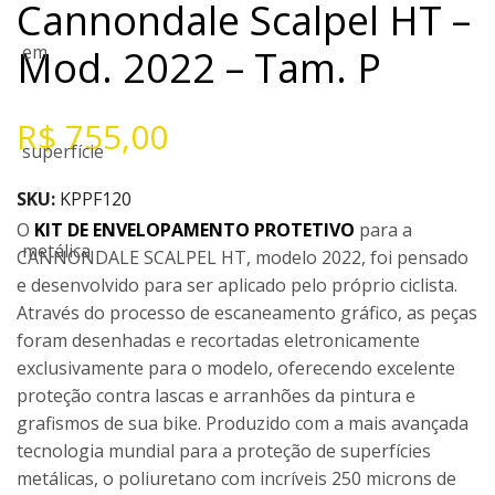
Cannondale Scalpel HT –
Mod. 2022 – Tam. P
R$
755,00
SKU:
KPPF120
O
KIT DE ENVELOPAMENTO PROTETIVO
para a
CANNONDALE SCALPEL HT, modelo 2022, foi pensado
e desenvolvido para ser aplicado pelo próprio ciclista.
Através do processo de escaneamento gráfico, as peças
foram desenhadas e recortadas eletronicamente
exclusivamente para o modelo, oferecendo excelente
proteção contra lascas e arranhões da pintura e
grafismos de sua bike. Produzido com a mais avançada
tecnologia mundial para a proteção de superfícies
metálicas, o poliuretano com incríveis 250 microns de