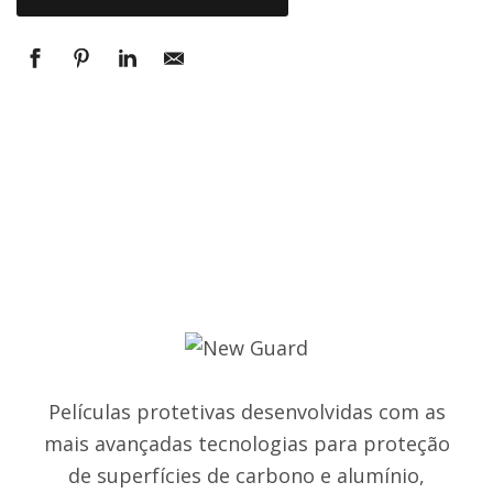
Películas protetivas desenvolvidas com as
mais avançadas tecnologias para proteção
de superfícies de carbono e alumínio,