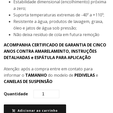
Estabilidade dimensional (encolhimento) próxima
a zero;
Suporta temperaturas extremas de -40º a +110º;
Resistente a água, produtos de lavagem, graxa,
óleo e jatos de água sob pressão;
Não deixa resíduo de cola em futura remoção
ACOMPANHA CERTIFICADO DE GARANTIA DE CINCO
ANOS CONTRA AMARELAMENTO, INSTRUÇÕES
DETALHADAS e ESPÁTULA PARA APLICAÇÃO
Atenção: após a compra entre em contato para
informar o
TAMANHO
do modelo de
PEDIVELAS
e
CANELAS DE SUSPENSÃO
Quantidade
Adicionar ao carrinho