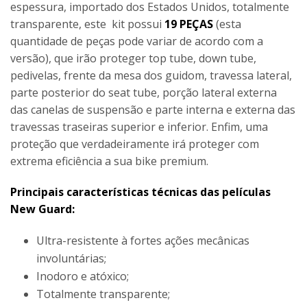
espessura, importado dos Estados Unidos, totalmente
transparente, este kit possui
19 PEÇAS
(esta
quantidade de peças pode variar de acordo com a
versão), que irão proteger top tube, down tube,
pedivelas, frente da mesa dos guidom, travessa lateral,
parte posterior do seat tube, porção lateral externa
das canelas de suspensão e parte interna e externa das
travessas traseiras superior e inferior. Enfim, uma
proteção que verdadeiramente irá proteger com
extrema eficiência a sua bike premium.
Principais características técnicas das películas
New Guard:
Ultra-resistente à fortes ações mecânicas
involuntárias;
Inodoro e atóxico;
Totalmente transparente;