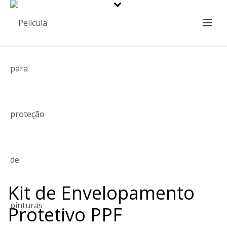
Kit de Envelopamento
Protetivo PPF