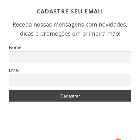
CADASTRE SEU EMAIL
Receba nossas mensagens com novidades,
dicas e promoções em primeira mão!
Nome
Email