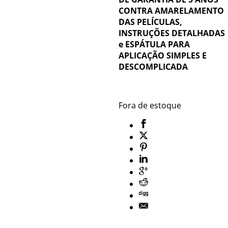
CONTRA AMARELAMENTO
DAS PELÍCULAS,
INSTRUÇÕES DETALHADAS
e ESPÁTULA PARA
APLICAÇÃO SIMPLES E
DESCOMPLICADA
Fora de estoque