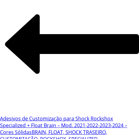
Adesivos de Customização para Shock Rockshox
Specialized + Float Brain – Mod. 2021-2022-2023-2024 –
Cores Sólidas
BRAIN, FLOAT, SHOCK TRASEIRO,
CUSTOMIZAÇÃO, ROCKSHOX, SPECIALIZED