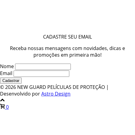
CADASTRE SEU EMAIL
Receba nossas mensagens com novidades, dicas e
promoções em primeira mão!
Nome
Email
©
2026 NEW GUARD PELÍCULAS DE PROTEÇÃO |
Desenvolvido por
Astro Design
0