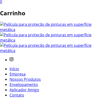
0
Carrinho
Início
Empresa
Nossos Produtos
Envelopamento
Aplicador Amigo
Contato