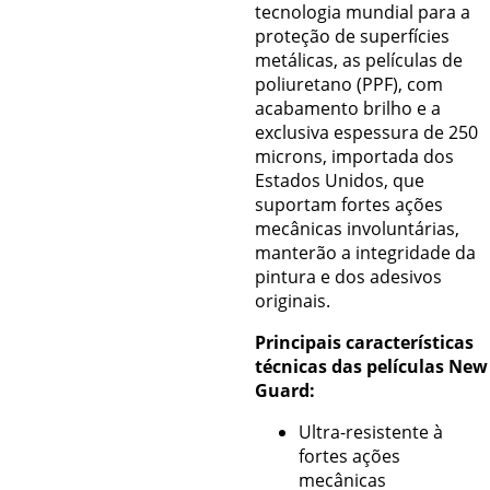
tecnologia mundial para a
proteção de superfícies
metálicas, as películas de
poliuretano (PPF), com
acabamento brilho e a
exclusiva espessura de 250
microns, importada dos
Estados Unidos, que
suportam fortes ações
mecânicas involuntárias,
manterão a integridade da
pintura e dos adesivos
originais.
Principais características
técnicas das películas New
Guard:
Ultra-resistente à
fortes ações
mecânicas