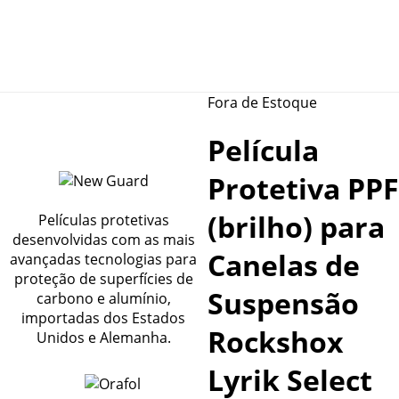
Fora de Estoque
Película
Protetiva PPF
(brilho) para
Películas protetivas
desenvolvidas com as mais
Canelas de
avançadas tecnologias para
proteção de superfícies de
Suspensão
carbono e alumínio,
importadas dos Estados
Rockshox
Unidos e Alemanha.
Lyrik Select