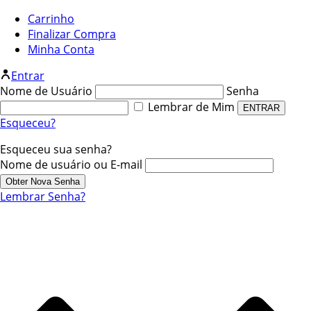
Carrinho
Finalizar Compra
Minha Conta
Entrar
Nome de Usuário
Senha
Lembrar de Mim
Esqueceu?
Esqueceu sua senha?
Nome de usuário ou E-mail
Lembrar Senha?