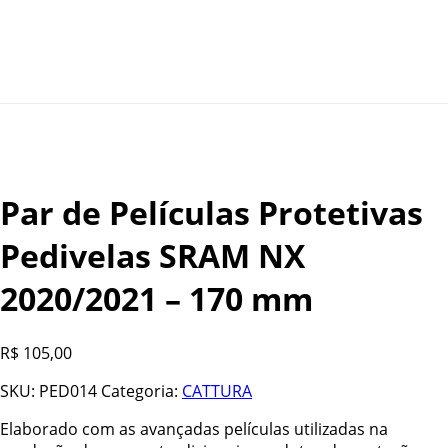
Par de Películas Protetivas
Pedivelas SRAM NX
2020/2021 – 170 mm
R$
105,00
SKU:
PED014
Categoria:
CATTURA
Elaborado com as avançadas películas utilizadas na