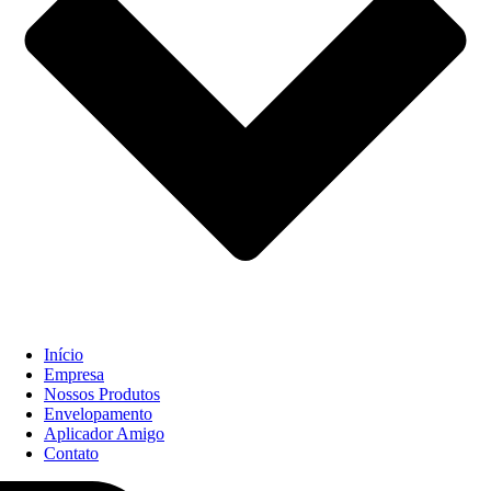
Início
Empresa
Nossos Produtos
Envelopamento
Aplicador Amigo
Contato