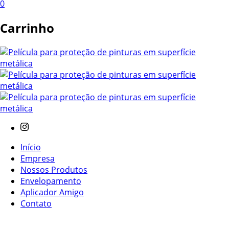
0
Carrinho
Início
Empresa
Nossos Produtos
Envelopamento
Aplicador Amigo
Contato