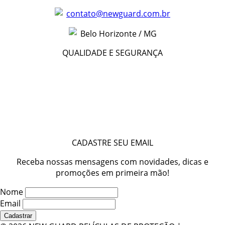
contato@newguard.com.br
Belo Horizonte / MG
QUALIDADE E SEGURANÇA
CADASTRE SEU EMAIL
Receba nossas mensagens com novidades, dicas e
promoções em primeira mão!
Nome
Email