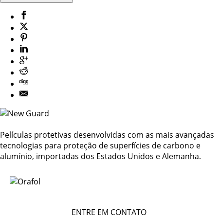
Películas protetivas desenvolvidas com as mais avançadas
tecnologias para proteção de superfícies de carbono e
alumínio, importadas dos Estados Unidos e Alemanha.
ENTRE EM CONTATO