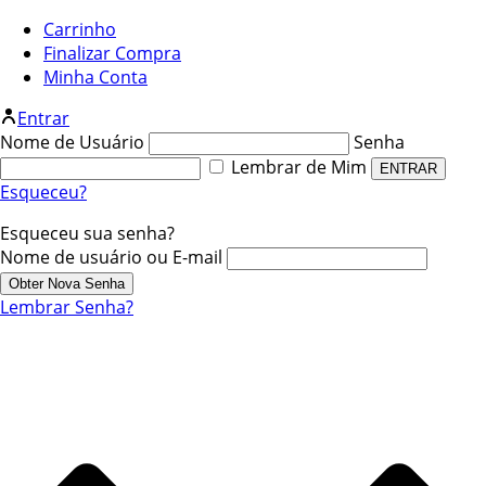
Carrinho
Finalizar Compra
Minha Conta
Entrar
Nome de Usuário
Senha
Lembrar de Mim
Esqueceu?
Esqueceu sua senha?
Nome de usuário ou E-mail
Lembrar Senha?