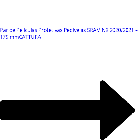
Par de Películas Protetivas Pedivelas SRAM NX 2020/2021 –
175 mm
CATTURA