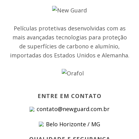
Películas protetivas desenvolvidas com as
mais avançadas tecnologias para proteção
de superfícies de carbono e alumínio,
importadas dos Estados Unidos e Alemanha.
ENTRE EM CONTATO
contato@newguard.com.br
Belo Horizonte / MG
QUALIDADE E SEGURANÇA