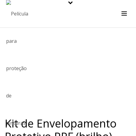
Kit de Envelopamento