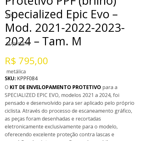
Protetivo PPF (brilho)
Specialized Epic Evo –
Mod. 2021-2022-2023-
2024 – Tam. M
R$
795,00
SKU:
KPPF084
O
KIT DE ENVELOPAMENTO PROTETIVO
para a
SPECIALIZED EPIC EVO, modelos 2021 a 2024, foi
pensado e desenvolvido para ser aplicado pelo próprio
ciclista. Através do processo de escaneamento gráfico,
as peças foram desenhadas e recortadas
eletronicamente exclusivamente para o modelo,
oferecendo excelente proteção contra lascas e