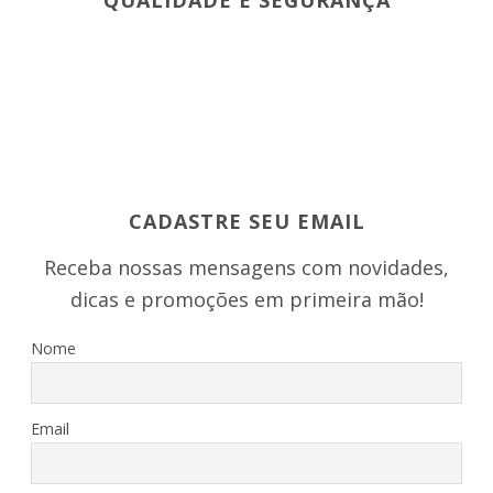
CADASTRE SEU EMAIL
Receba nossas mensagens com novidades,
dicas e promoções em primeira mão!
Nome
Email