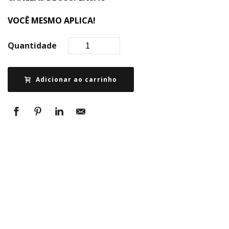
VOCÊ MESMO APLICA!
Quantidade
Adicionar ao carrinho