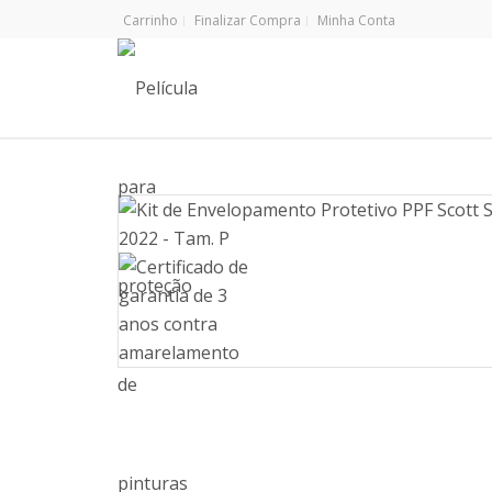
Carrinho
Finalizar Compra
Minha Conta