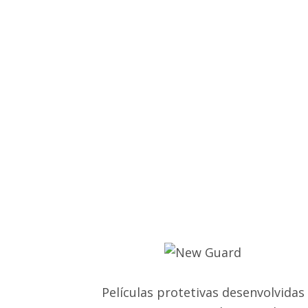
Películas protetivas desenvolvidas