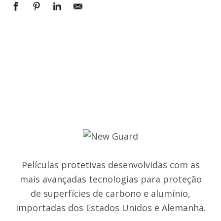
Películas protetivas desenvolvidas com as
mais avançadas tecnologias para proteção
de superfícies de carbono e alumínio,
importadas dos Estados Unidos e Alemanha.