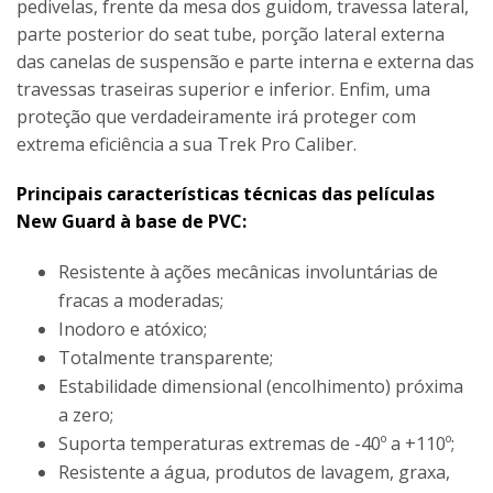
pedivelas, frente da mesa dos guidom, travessa lateral,
parte posterior do seat tube, porção lateral externa
das canelas de suspensão e parte interna e externa das
travessas traseiras superior e inferior. Enfim, uma
proteção que verdadeiramente irá proteger com
extrema eficiência a sua Trek Pro Caliber.
Principais características técnicas das películas
New Guard à base de PVC:
Resistente à ações mecânicas involuntárias de
fracas a moderadas;
Inodoro e atóxico;
Totalmente transparente;
Estabilidade dimensional (encolhimento) próxima
a zero;
Suporta temperaturas extremas de -40º a +110º;
Resistente a água, produtos de lavagem, graxa,