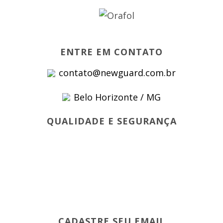
ENTRE EM CONTATO
contato@newguard.com.br
Belo Horizonte / MG
QUALIDADE E SEGURANÇA
CADASTRE SEU EMAIL