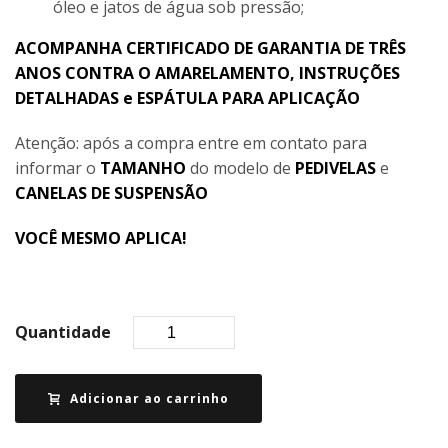
óleo e jatos de água sob pressão;
ACOMPANHA CERTIFICADO DE GARANTIA DE TRÊS
ANOS CONTRA O AMARELAMENTO, INSTRUÇÕES
DETALHADAS e ESPÁTULA PARA APLICAÇÃO
Atenção: após a compra entre em contato para
informar o
TAMANHO
do modelo de
PEDIVELAS
e
CANELAS DE SUSPENSÃO
VOCÊ MESMO APLICA!
Quantidade
Adicionar ao carrinho