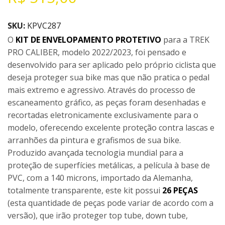
SKU:
KPVC287
O
KIT DE ENVELOPAMENTO PROTETIVO
para a TREK
PRO CALIBER, modelo 2022/2023, foi pensado e
desenvolvido para ser aplicado pelo próprio ciclista que
deseja proteger sua bike mas que não pratica o pedal
mais extremo e agressivo. Através do processo de
escaneamento gráfico, as peças foram desenhadas e
recortadas eletronicamente exclusivamente para o
modelo, oferecendo excelente proteção contra lascas e
arranhões da pintura e grafismos de sua bike.
Produzido avançada tecnologia mundial para a
proteção de superfícies metálicas, a película à base de
PVC, com a 140 microns, importado da Alemanha,
totalmente transparente, este kit possui
26 PEÇAS
(esta quantidade de peças pode variar de acordo com a
versão), que irão proteger top tube, down tube,