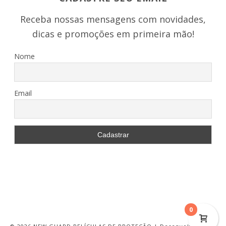
Receba nossas mensagens com novidades,
dicas e promoções em primeira mão!
Nome
Email
0