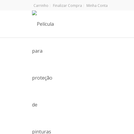
Carrinho
Finalizar Compra
Minha Conta