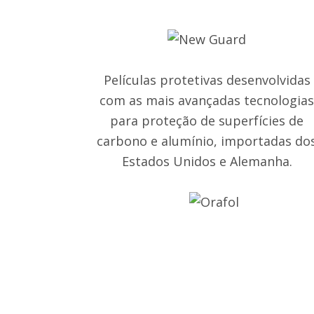
Películas protetivas desenvolvidas
com as mais avançadas tecnologia
para proteção de superfícies de
carbono e alumínio, importadas do
Estados Unidos e Alemanha.