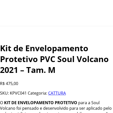
Kit de Envelopamento
Protetivo PVC Soul Volcano
2021 – Tam. M
R$
475,00
SKU:
KPVC041
Categoria:
CATTURA
O
KIT DE ENVELOPAMENTO PROTETIVO
para a Soul
Volcano foi pensado e desenvolvido para ser aplicado pelo