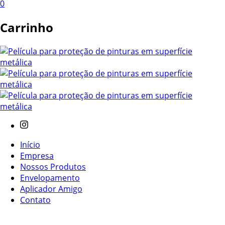
0
Carrinho
Início
Empresa
Nossos Produtos
Envelopamento
Aplicador Amigo
Contato