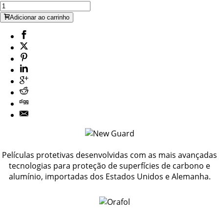
Adicionar ao carrinho
Películas protetivas desenvolvidas com as mais avançadas
tecnologias para proteção de superfícies de carbono e
alumínio, importadas dos Estados Unidos e Alemanha.