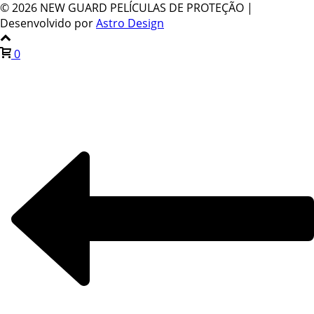
©
2026 NEW GUARD PELÍCULAS DE PROTEÇÃO |
Desenvolvido por
Astro Design
0