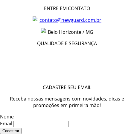
ENTRE EM CONTATO
contato@newguard.com.br
Belo Horizonte / MG
QUALIDADE E SEGURANÇA
CADASTRE SEU EMAIL
Receba nossas mensagens com novidades, dicas e
promoções em primeira mão!
Nome
Email