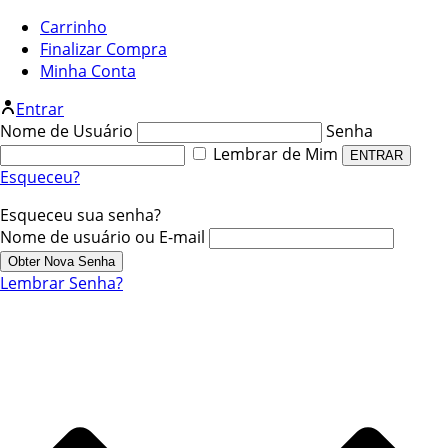
Carrinho
Finalizar Compra
Minha Conta
Entrar
Nome de Usuário
Senha
Lembrar de Mim
Esqueceu?
Esqueceu sua senha?
Nome de usuário ou E-mail
Lembrar Senha?