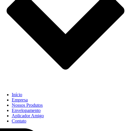
Início
Empresa
Nossos Produtos
Envelopamento
Aplicador Amigo
Contato