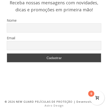
Receba nossas mensagens com novidades,
dicas e promoções em primeira mão!
Nome
Email
0
©
2026 NEW GUARD PELÍCULAS DE PROTEÇÃO | Desenvolvido por
Astro Design