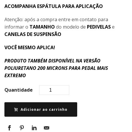
ACOMPANHA ESPÁTULA PARA APLICAÇÃO
Atenção: após a compra entre em contato para
informar o
TAMANHO
do modelo de
PEDIVELAS
e
CANELAS DE SUSPENSÃO
VOCÊ MESMO APLICA!
PRODUTO TAMBÉM DISPONÍVEL NA VERSÃO
POLIURETANO 200 MICRONS PARA PEDAL MAIS
EXTREMO
Quantidade
Adicionar ao carrinho