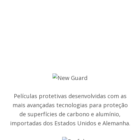
Películas protetivas desenvolvidas com as
mais avançadas tecnologias para proteção
de superfícies de carbono e alumínio,
importadas dos Estados Unidos e Alemanha.