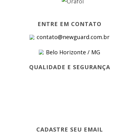
ENTRE EM CONTATO
contato@newguard.com.br
Belo Horizonte / MG
QUALIDADE E SEGURANÇA
CADASTRE SEU EMAIL