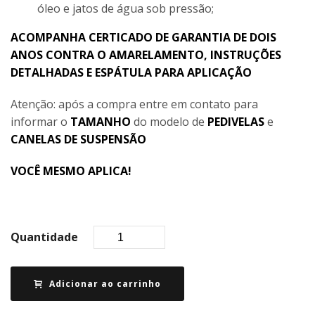
óleo e jatos de água sob pressão;
ACOMPANHA CERTICADO DE GARANTIA DE DOIS
ANOS CONTRA O AMARELAMENTO, INSTRUÇÕES
DETALHADAS E ESPÁTULA PARA APLICAÇÃO
Atenção: após a compra entre em contato para
informar o
TAMANHO
do modelo de
PEDIVELAS
e
CANELAS DE SUSPENSÃO
VOCÊ MESMO APLICA!
Quantidade
Adicionar ao carrinho