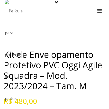
Kit de Envelopamento
Protetivo PVC Oggi Agile
Squadra – Mod.
2023/2024 – Tam. M
R$
480,00