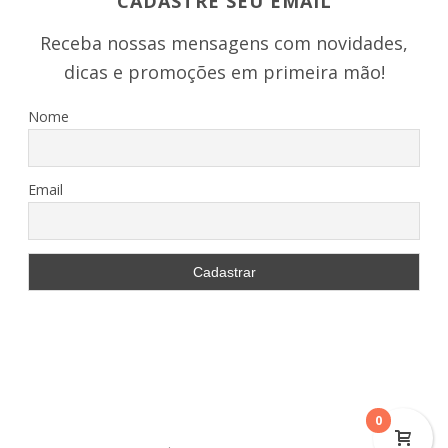
CADASTRE SEU EMAIL
Receba nossas mensagens com novidades,
dicas e promoções em primeira mão!
Nome
Email
0