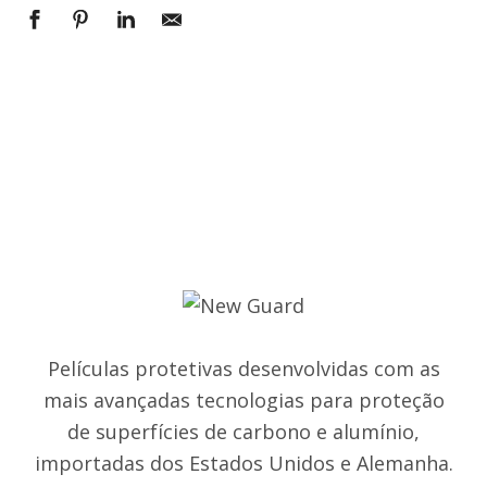
Películas protetivas desenvolvidas com as
mais avançadas tecnologias para proteção
de superfícies de carbono e alumínio,
importadas dos Estados Unidos e Alemanha.