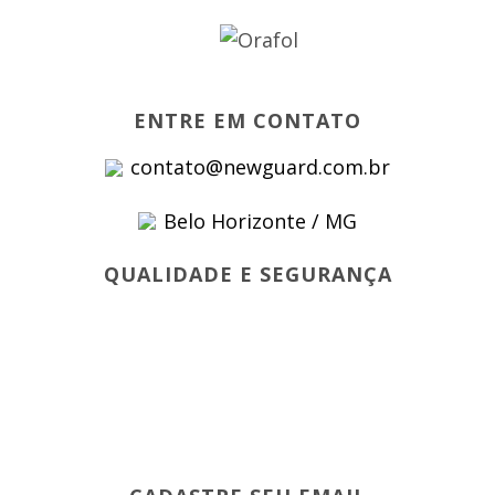
ENTRE EM CONTATO
contato@newguard.com.br
Belo Horizonte / MG
QUALIDADE E SEGURANÇA