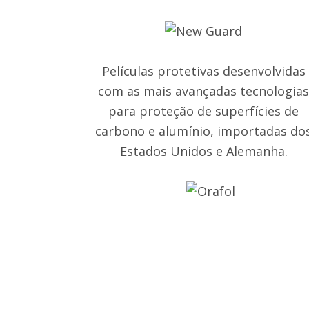
Películas protetivas desenvolvidas
com as mais avançadas tecnologia
para proteção de superfícies de
carbono e alumínio, importadas do
Estados Unidos e Alemanha.