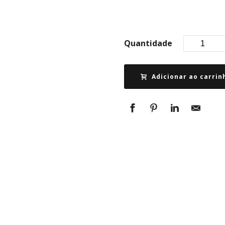
Quantidade
Adicionar ao carrin