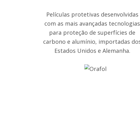
Películas protetivas desenvolvidas
com as mais avançadas tecnologia
para proteção de superfícies de
carbono e alumínio, importadas do
Estados Unidos e Alemanha.