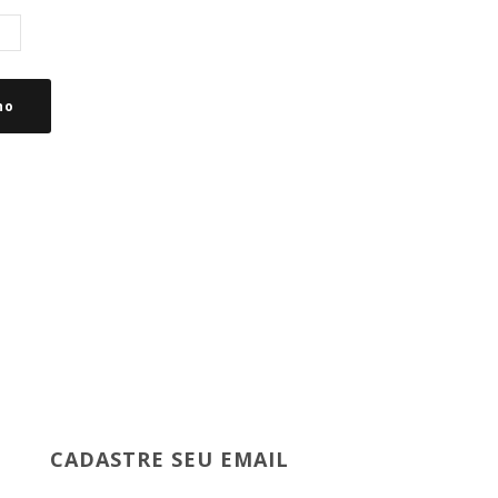
ho
CADASTRE SEU EMAIL