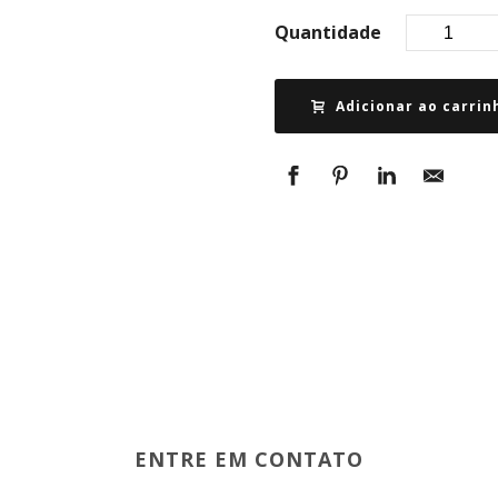
Quantidade
Adicionar ao carrin
ENTRE EM CONTATO