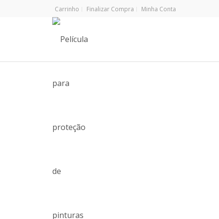
Carrinho
Finalizar Compra
Minha Conta