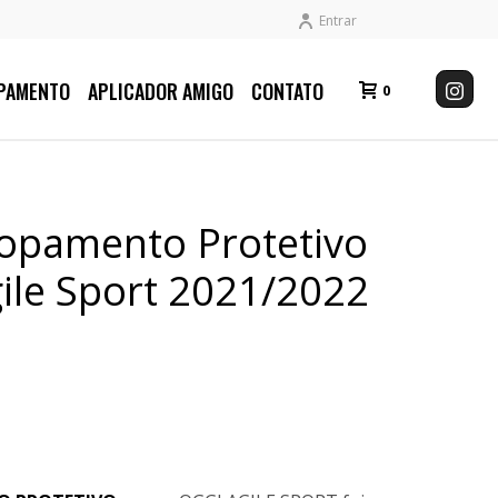
Entrar
PAMENTO
APLICADOR AMIGO
CONTATO
0
lopamento Protetivo
ile Sport 2021/2022