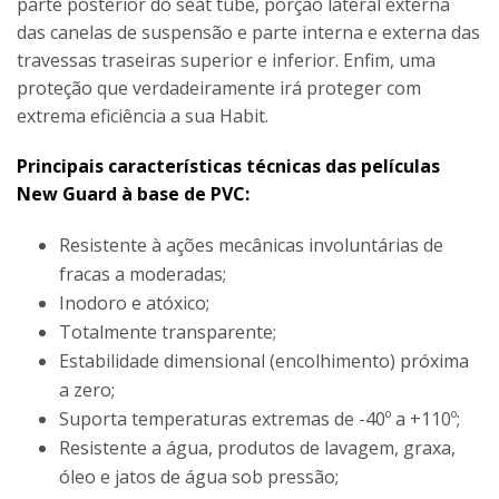
parte posterior do seat tube, porção lateral externa
das canelas de suspensão e parte interna e externa das
travessas traseiras superior e inferior. Enfim, uma
proteção que verdadeiramente irá proteger com
extrema eficiência a sua Habit.
Principais características técnicas das películas
New Guard à base de PVC:
Resistente à ações mecânicas involuntárias de
fracas a moderadas;
Inodoro e atóxico;
Totalmente transparente;
Estabilidade dimensional (encolhimento) próxima
a zero;
Suporta temperaturas extremas de -40º a +110º;
Resistente a água, produtos de lavagem, graxa,
óleo e jatos de água sob pressão;