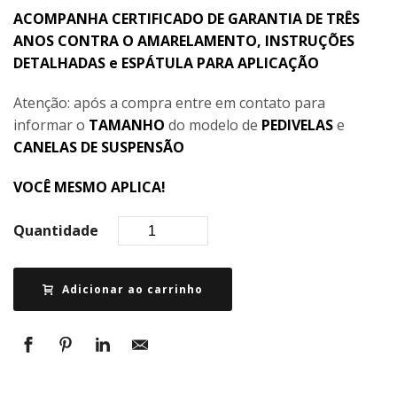
ACOMPANHA CERTIFICADO DE GARANTIA DE TRÊS
ANOS CONTRA O AMARELAMENTO, INSTRUÇÕES
DETALHADAS e ESPÁTULA PARA APLICAÇÃO
Atenção: após a compra entre em contato para
informar o
TAMANHO
do modelo de
PEDIVELAS
e
CANELAS DE SUSPENSÃO
VOCÊ MESMO APLICA!
Quantidade
Adicionar ao carrinho