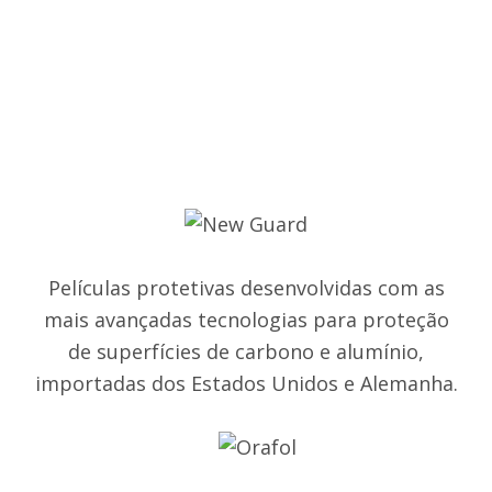
Películas protetivas desenvolvidas com as
mais avançadas tecnologias para proteção
de superfícies de carbono e alumínio,
importadas dos Estados Unidos e Alemanha.