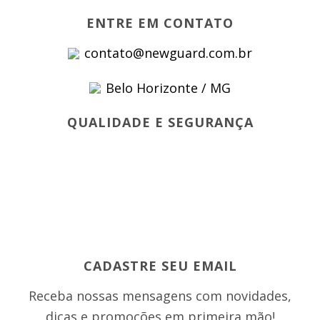
ENTRE EM CONTATO
contato@newguard.com.br
Belo Horizonte / MG
QUALIDADE E SEGURANÇA
CADASTRE SEU EMAIL
Receba nossas mensagens com novidades,
dicas e promoções em primeira mão!