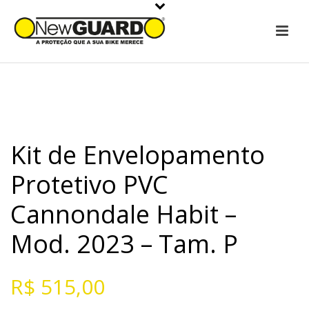
Kit de Envelopamento
Protetivo PVC
Cannondale Habit –
Mod. 2023 – Tam. P
R$
515,00