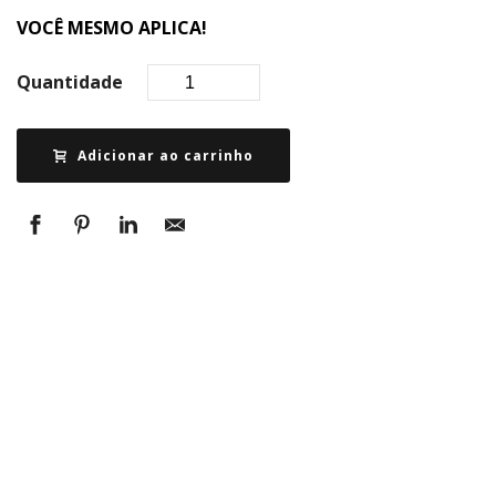
VOCÊ MESMO APLICA!
Quantidade
Adicionar ao carrinho