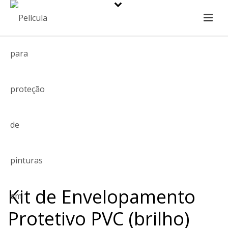
Kit de Envelopamento
Protetivo PVC (brilho)