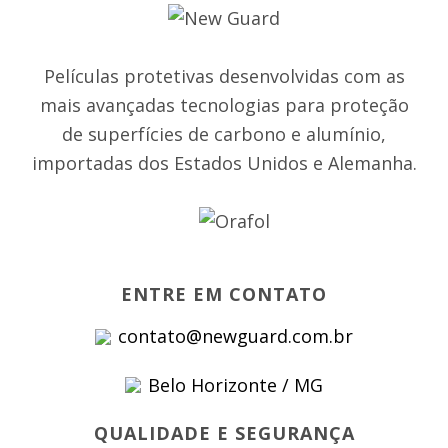
Películas protetivas desenvolvidas com as
mais avançadas tecnologias para proteção
de superfícies de carbono e alumínio,
importadas dos Estados Unidos e Alemanha.
ENTRE EM CONTATO
contato@newguard.com.br
Belo Horizonte / MG
QUALIDADE E SEGURANÇA