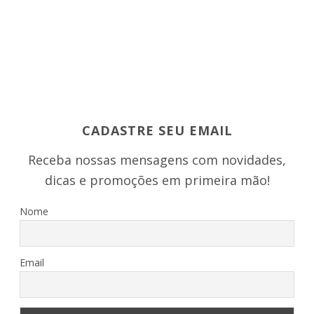
CADASTRE SEU EMAIL
Receba nossas mensagens com novidades,
dicas e promoções em primeira mão!
Nome
Email