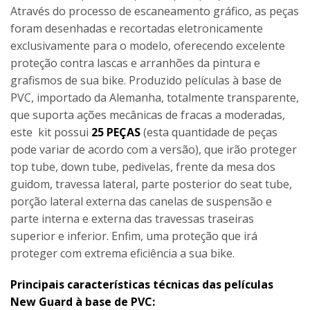
Através do processo de escaneamento gráfico, as peças
foram desenhadas e recortadas eletronicamente
exclusivamente para o modelo, oferecendo excelente
proteção contra lascas e arranhões da pintura e
grafismos de sua bike. Produzido películas à base de
PVC, importado da Alemanha, totalmente transparente,
que suporta ações mecânicas de fracas a moderadas,
este kit possui
25 PEÇAS
(esta quantidade de peças
pode variar de acordo com a versão), que irão proteger
top tube, down tube, pedivelas, frente da mesa dos
guidom, travessa lateral, parte posterior do seat tube,
porção lateral externa das canelas de suspensão e
parte interna e externa das travessas traseiras
superior e inferior. Enfim, uma proteção que irá
proteger com extrema eficiência a sua bike.
Principais características técnicas das películas
New Guard à base de PVC: