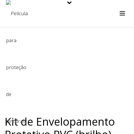
Kit de Envelopamento