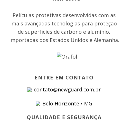
Películas protetivas desenvolvidas com as
mais avançadas tecnologias para proteção
de superfícies de carbono e alumínio,
importadas dos Estados Unidos e Alemanha.
ENTRE EM CONTATO
contato@newguard.com.br
Belo Horizonte / MG
QUALIDADE E SEGURANÇA