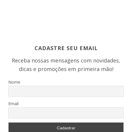
CADASTRE SEU EMAIL
Receba nossas mensagens com novidades,
dicas e promoções em primeira mão!
Nome
Email