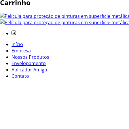
Carrinho
Início
Empresa
Nossos Produtos
Envelopamento
Aplicador Amigo
Contato