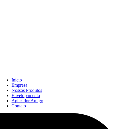
Início
Empresa
Nossos Produtos
Envelopamento
Aplicador Amigo
Contato