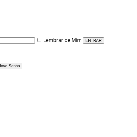
Lembrar de Mim