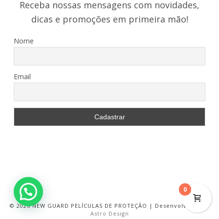
Receba nossas mensagens com novidades,
dicas e promoções em primeira mão!
Nome
Email
0
©
2026 NEW GUARD PELÍCULAS DE PROTEÇÃO | Desenvolvido por
Astro Design