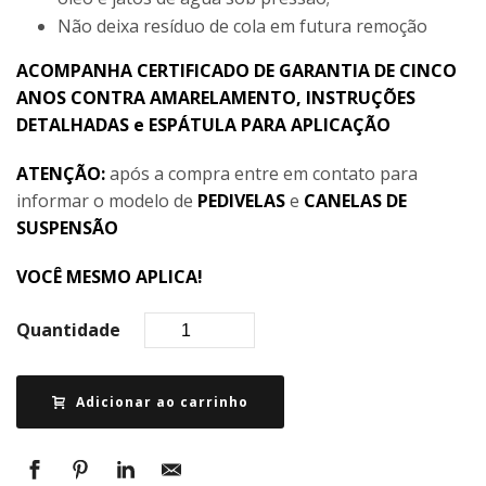
Não deixa resíduo de cola em futura remoção
ACOMPANHA CERTIFICADO DE GARANTIA DE CINCO
ANOS CONTRA AMARELAMENTO, INSTRUÇÕES
DETALHADAS e ESPÁTULA PARA APLICAÇÃO
ATENÇÃO:
após a compra entre em contato para
informar o modelo de
PEDIVELAS
e
CANELAS DE
SUSPENSÃO
VOCÊ MESMO APLICA!
Quantidade
Adicionar ao carrinho