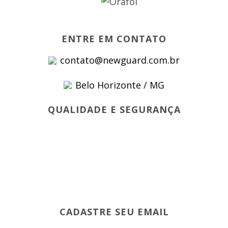
ENTRE EM CONTATO
contato@newguard.com.br
Belo Horizonte / MG
QUALIDADE E SEGURANÇA
CADASTRE SEU EMAIL