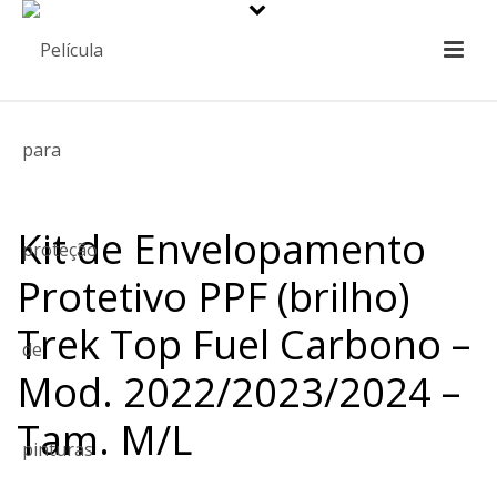
Kit de Envelopamento
Protetivo PPF (brilho)
Trek Top Fuel Carbono –
Mod. 2022/2023/2024 –
Tam. M/L