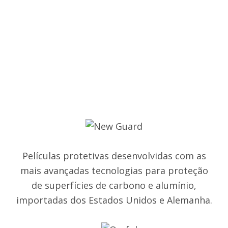
Películas protetivas desenvolvidas com as
mais avançadas tecnologias para proteção
de superfícies de carbono e alumínio,
importadas dos Estados Unidos e Alemanha.