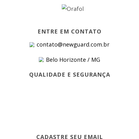
ENTRE EM CONTATO
contato@newguard.com.br
Belo Horizonte / MG
QUALIDADE E SEGURANÇA
CADASTRE SEU EMAIL