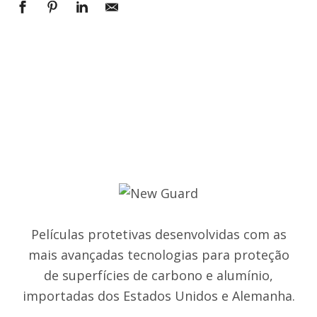
Películas protetivas desenvolvidas com as
mais avançadas tecnologias para proteção
de superfícies de carbono e alumínio,
importadas dos Estados Unidos e Alemanha.