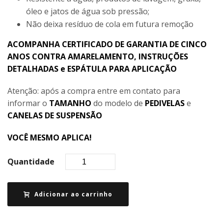
óleo e jatos de água sob pressão;
Não deixa resíduo de cola em futura remoção
ACOMPANHA CERTIFICADO DE GARANTIA DE CINCO
ANOS CONTRA AMARELAMENTO, INSTRUÇÕES
DETALHADAS e ESPÁTULA PARA APLICAÇÃO
Atenção: após a compra entre em contato para
informar o
TAMANHO
do modelo de
PEDIVELAS
e
CANELAS DE SUSPENSÃO
VOCÊ MESMO APLICA!
Quantidade
Adicionar ao carrinho