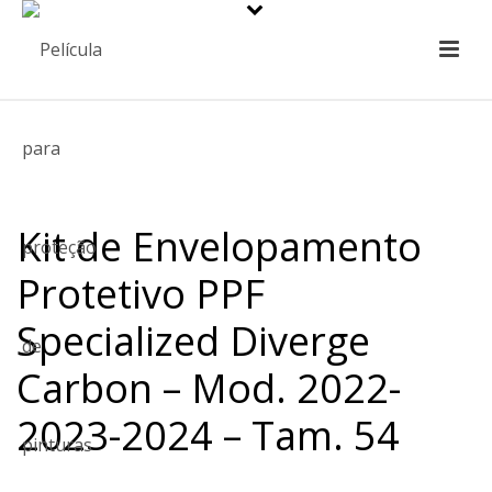
Kit de Envelopamento
Protetivo PPF
Specialized Diverge
Carbon – Mod. 2022-
2023-2024 – Tam. 54