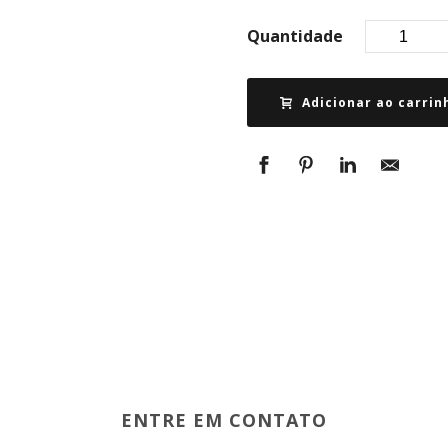
Quantidade
Adicionar ao carrin
ENTRE EM CONTATO