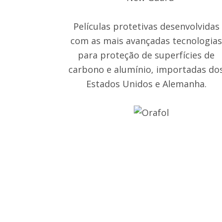
Películas protetivas desenvolvidas
com as mais avançadas tecnologia
para proteção de superfícies de
carbono e alumínio, importadas do
Estados Unidos e Alemanha.