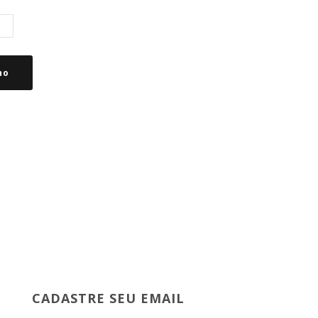
ho
CADASTRE SEU EMAIL