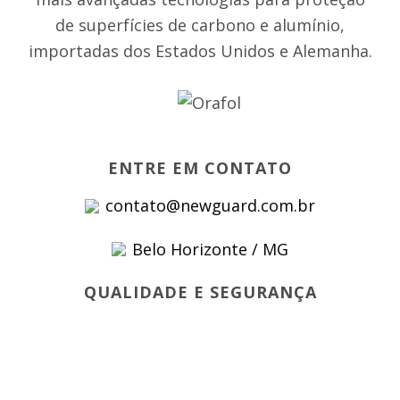
de superfícies de carbono e alumínio,
importadas dos Estados Unidos e Alemanha.
ENTRE EM CONTATO
contato@newguard.com.br
Belo Horizonte / MG
QUALIDADE E SEGURANÇA