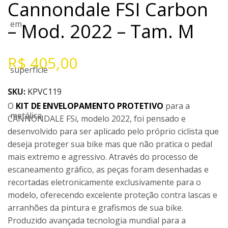
Cannondale FSI Carbon
– Mod. 2022 – Tam. M
R$
405,00
SKU:
KPVC119
O
KIT DE ENVELOPAMENTO PROTETIVO
para a
CANNONDALE FSi, modelo 2022, foi pensado e
desenvolvido para ser aplicado pelo próprio ciclista que
deseja proteger sua bike mas que não pratica o pedal
mais extremo e agressivo. Através do processo de
escaneamento gráfico, as peças foram desenhadas e
recortadas eletronicamente exclusivamente para o
modelo, oferecendo excelente proteção contra lascas e
arranhões da pintura e grafismos de sua bike.
Produzido avançada tecnologia mundial para a