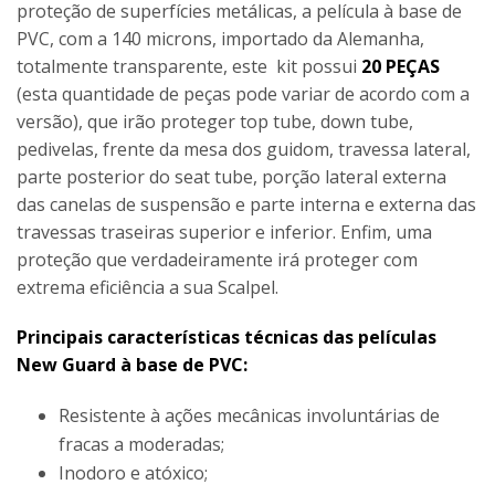
proteção de superfícies metálicas, a película à base de
PVC, com a 140 microns, importado da Alemanha,
totalmente transparente, este kit possui
20 PEÇAS
(esta quantidade de peças pode variar de acordo com a
versão), que irão proteger top tube, down tube,
pedivelas, frente da mesa dos guidom, travessa lateral,
parte posterior do seat tube, porção lateral externa
das canelas de suspensão e parte interna e externa das
travessas traseiras superior e inferior. Enfim, uma
proteção que verdadeiramente irá proteger com
extrema eficiência a sua Scalpel.
Principais características técnicas das películas
New Guard à base de PVC:
Resistente à ações mecânicas involuntárias de
fracas a moderadas;
Inodoro e atóxico;