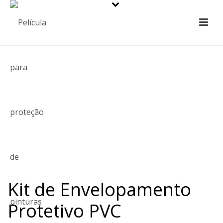
Kit de Envelopamento
Protetivo PVC