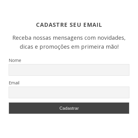
CADASTRE SEU EMAIL
Receba nossas mensagens com novidades,
dicas e promoções em primeira mão!
Nome
Email