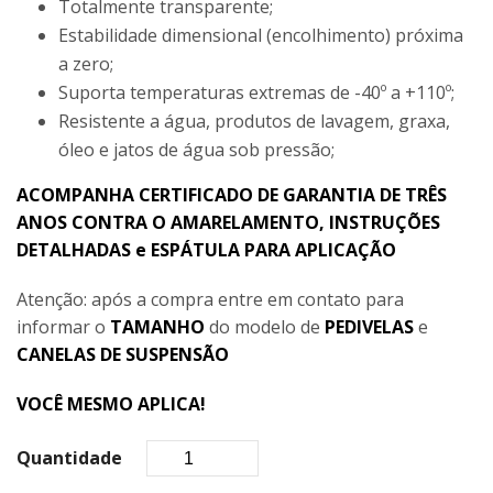
Totalmente transparente;
Estabilidade dimensional (encolhimento) próxima
a zero;
Suporta temperaturas extremas de -40º a +110º;
Resistente a água, produtos de lavagem, graxa,
óleo e jatos de água sob pressão;
ACOMPANHA CERTIFICADO DE GARANTIA DE TRÊS
ANOS CONTRA O AMARELAMENTO, INSTRUÇÕES
DETALHADAS e ESPÁTULA PARA APLICAÇÃO
Atenção: após a compra entre em contato para
informar o
TAMANHO
do modelo de
PEDIVELAS
e
CANELAS DE SUSPENSÃO
VOCÊ MESMO APLICA!
Quantidade