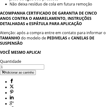
Não deixa resíduo de cola em futura remoção
ACOMPANHA CERTIFICADO DE GARANTIA DE CINCO
ANOS CONTRA O AMARELAMENTO, INSTRUÇÕES
DETALHADAS e ESPÁTULA PARA APLICAÇÃO
Atenção: após a compra entre em contato para informar o
TAMANHO
do modelo de
PEDIVELAS
e
CANELAS DE
SUSPENSÃO
VOCÊ MESMO APLICA!
Quantidade
Adicionar ao carrinho