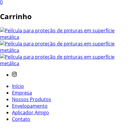
0
Carrinho
Início
Empresa
Nossos Produtos
Envelopamento
Aplicador Amigo
Contato