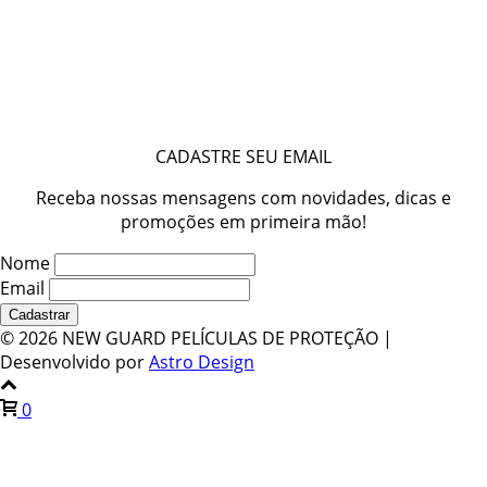
CADASTRE SEU EMAIL
Receba nossas mensagens com novidades, dicas e
promoções em primeira mão!
Nome
Email
©
2026 NEW GUARD PELÍCULAS DE PROTEÇÃO |
Desenvolvido por
Astro Design
0