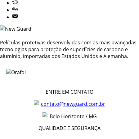
Películas protetivas desenvolvidas com as mais avançadas
tecnologias para proteção de superfícies de carbono e
alumínio, importadas dos Estados Unidos e Alemanha.
ENTRE EM CONTATO
contato@newguard.com.br
Belo Horizonte / MG
QUALIDADE E SEGURANÇA