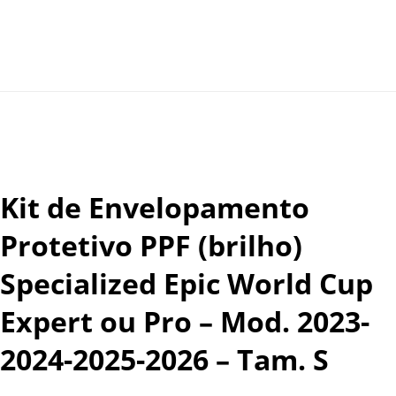
Kit de Envelopamento
Protetivo PPF (brilho)
Specialized Epic World Cup
Expert ou Pro – Mod. 2023-
2024-2025-2026 – Tam. S