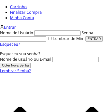
Carrinho
Finalizar Compra
Minha Conta
Entrar
Nome de Usuário
Senha
Lembrar de Mim
Esqueceu?
Esqueceu sua senha?
Nome de usuário ou E-mail
Lembrar Senha?