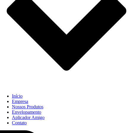
Início
Empresa
Nossos Produtos
Envelopamento
Aplicador Amigo
Contato