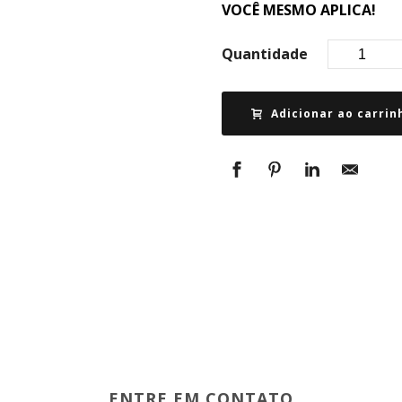
VOCÊ MESMO APLICA!
Quantidade
Adicionar ao carrin
ENTRE EM CONTATO