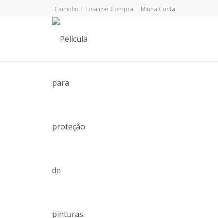
Carrinho
Finalizar Compra
Minha Conta