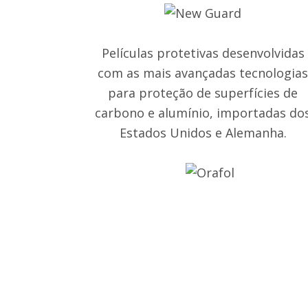
Películas protetivas desenvolvidas
com as mais avançadas tecnologia
para proteção de superfícies de
carbono e alumínio, importadas do
Estados Unidos e Alemanha.