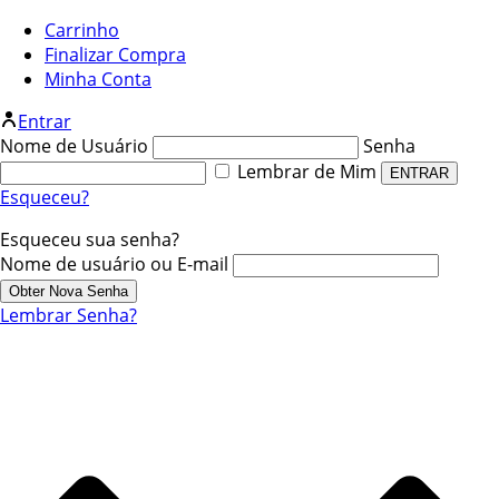
Carrinho
Finalizar Compra
Minha Conta
Entrar
Nome de Usuário
Senha
Lembrar de Mim
Esqueceu?
Esqueceu sua senha?
Nome de usuário ou E-mail
Lembrar Senha?