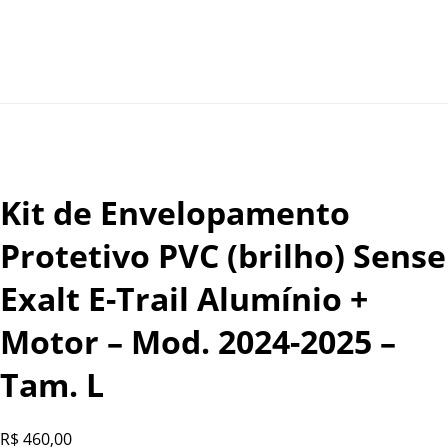
Kit de Envelopamento
Protetivo PVC (brilho) Sense
Exalt E-Trail Alumínio +
Motor – Mod. 2024-2025 –
Tam. L
R$
460,00