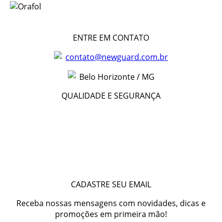
ENTRE EM CONTATO
contato@newguard.com.br
Belo Horizonte / MG
QUALIDADE E SEGURANÇA
CADASTRE SEU EMAIL
Receba nossas mensagens com novidades, dicas e
promoções em primeira mão!