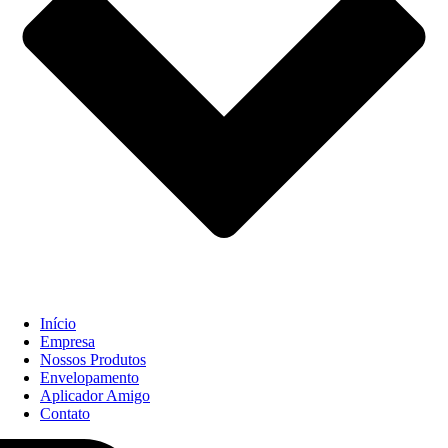
Início
Empresa
Nossos Produtos
Envelopamento
Aplicador Amigo
Contato