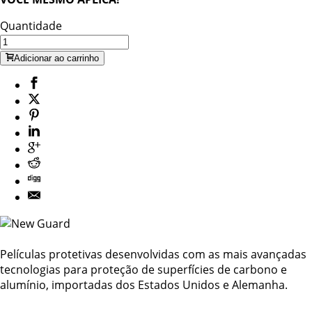
Quantidade
Adicionar ao carrinho
Películas protetivas desenvolvidas com as mais avançadas
tecnologias para proteção de superfícies de carbono e
alumínio, importadas dos Estados Unidos e Alemanha.