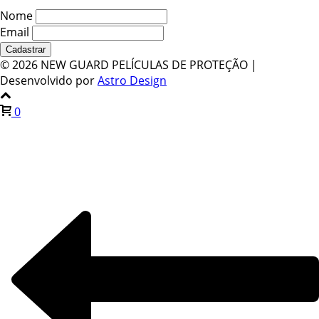
Nome
Email
©
2026 NEW GUARD PELÍCULAS DE PROTEÇÃO |
Desenvolvido por
Astro Design
0