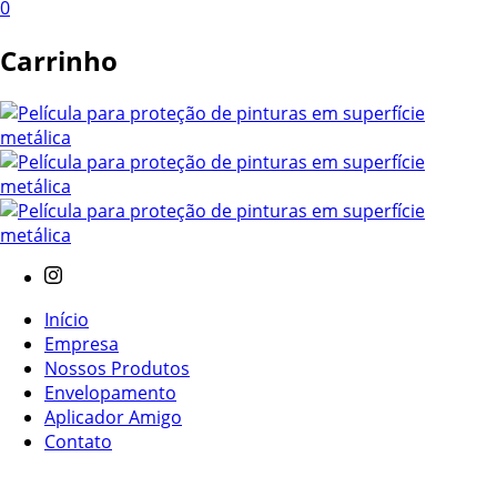
0
Carrinho
Início
Empresa
Nossos Produtos
Envelopamento
Aplicador Amigo
Contato