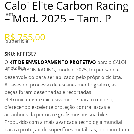
Caloi Elite Carbon Racing
– Mod. 2025 – Tam. P
R$
755,00
SKU:
KPPF367
O
KIT DE ENVELOPAMENTO PROTETIVO
para a CALOI
ELITE CARBON RACING, modelo 2025, foi pensado e
desenvolvido para ser aplicado pelo próprio ciclista.
Através do processo de escaneamento gráfico, as
peças foram desenhadas e recortadas
eletronicamente exclusivamente para o modelo,
oferecendo excelente proteção contra lascas e
arranhões da pintura e grafismos de sua bike.
Produzido com a mais avançada tecnologia mundial
para a proteção de superfícies metálicas, o poliuretano