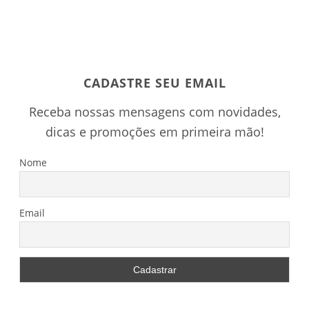
CADASTRE SEU EMAIL
Receba nossas mensagens com novidades,
dicas e promoções em primeira mão!
Nome
Email