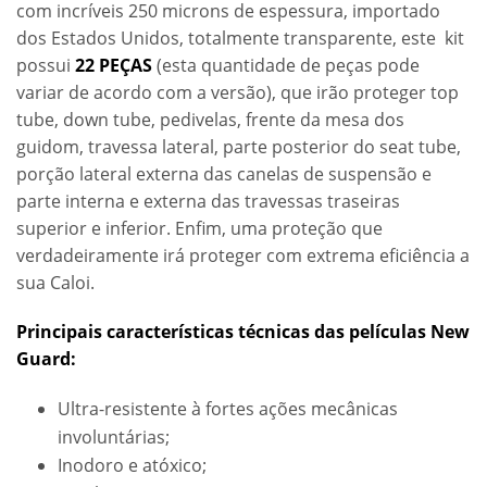
com incríveis 250 microns de espessura, importado
dos Estados Unidos, totalmente transparente, este kit
possui
22 PEÇAS
(esta quantidade de peças pode
variar de acordo com a versão), que irão proteger top
tube, down tube, pedivelas, frente da mesa dos
guidom, travessa lateral, parte posterior do seat tube,
porção lateral externa das canelas de suspensão e
parte interna e externa das travessas traseiras
superior e inferior. Enfim, uma proteção que
verdadeiramente irá proteger com extrema eficiência a
sua Caloi.
Principais características técnicas das películas New
Guard:
Ultra-resistente à fortes ações mecânicas
involuntárias;
Inodoro e atóxico;