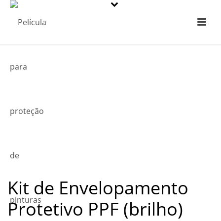
Kit de Envelopamento
Protetivo PPF (brilho)