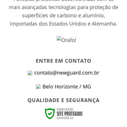
mais avançadas tecnologias para proteção de
superfícies de carbono e alumínio,
importadas dos Estados Unidos e Alemanha.
ENTRE EM CONTATO
contato@newguard.com.br
Belo Horizonte / MG
QUALIDADE E SEGURANÇA