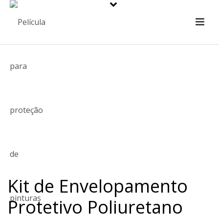
Kit de Envelopamento
Protetivo Poliuretano