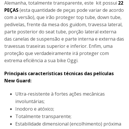
Alemanha, totalmente transparente, este kit possui
22
PEÇAS
(esta quantidade de peças pode variar de acordo
com a versão), que irão proteger top tube, down tube,
pedivelas, frente da mesa dos guidom, travessa lateral,
parte posterior do seat tube, porção lateral externa
das canelas de suspensão e parte interna e externa das
travessas traseiras superior e inferior. Enfim, uma
proteção que verdadeiramente irá proteger com
extrema eficiência a sua bike Oggi.
Principais características técnicas das películas
New Guard:
Ultra-resistente à fortes ações mecânicas
involuntárias;
Inodoro e atóxico;
Totalmente transparente;
Estabilidade dimensional (encolhimento) próxima