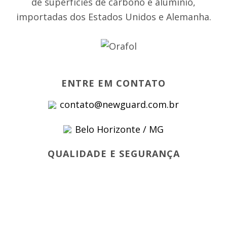
de superfícies de carbono e alumínio,
importadas dos Estados Unidos e Alemanha.
ENTRE EM CONTATO
contato@newguard.com.br
Belo Horizonte / MG
QUALIDADE E SEGURANÇA