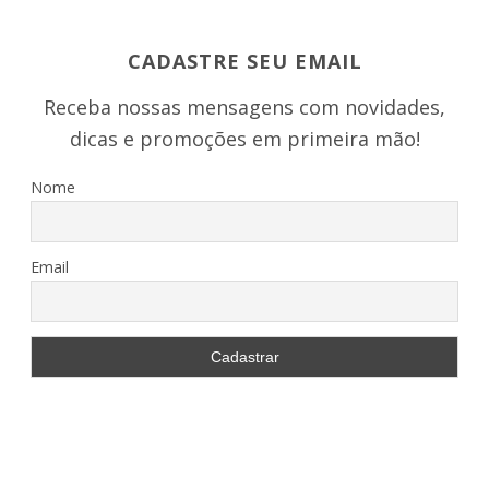
CADASTRE SEU EMAIL
Receba nossas mensagens com novidades,
dicas e promoções em primeira mão!
Nome
Email