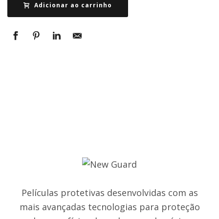
Adicionar ao carrinho
Películas protetivas desenvolvidas com as
mais avançadas tecnologias para proteção