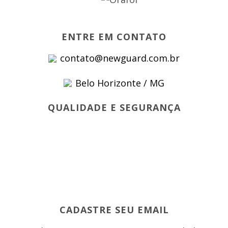
ENTRE EM CONTATO
contato@newguard.com.br
Belo Horizonte / MG
QUALIDADE E SEGURANÇA
CADASTRE SEU EMAIL