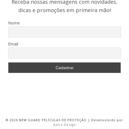
Receba nossas mensagens com novidades,
dicas e promoções em primeira mão!
Nome
Email
©
2026 NEW GUARD PELÍCULAS DE PROTEÇÃO | Desenvolvido por
Astro Design