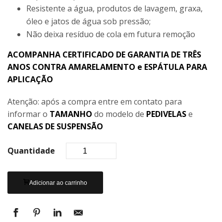
Resistente a água, produtos de lavagem, graxa,
óleo e jatos de água sob pressão;
Não deixa resíduo de cola em futura remoção
ACOMPANHA CERTIFICADO DE GARANTIA DE TRÊS
ANOS CONTRA AMARELAMENTO e ESPÁTULA PARA
APLICAÇÃO
Atenção: após a compra entre em contato para
informar o
TAMANHO
do modelo de
PEDIVELAS
e
CANELAS DE SUSPENSÃO
Quantidade
Adicionar ao carrinho