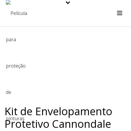
Kit de Envelopamento
Protetivo Cannondale