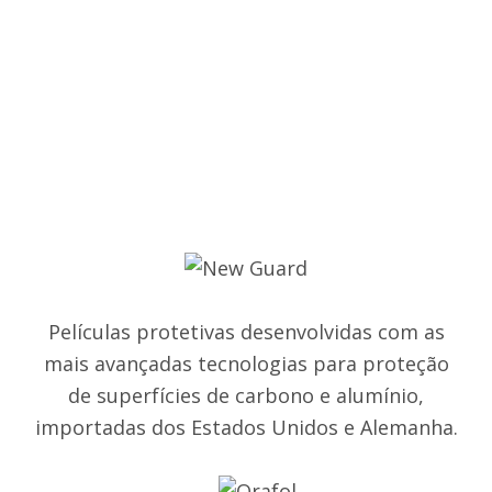
Películas protetivas desenvolvidas com as
mais avançadas tecnologias para proteção
de superfícies de carbono e alumínio,
importadas dos Estados Unidos e Alemanha.