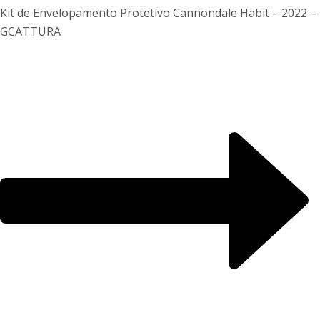
Kit de Envelopamento Protetivo Cannondale Habit – 2022 –
G
CATTURA