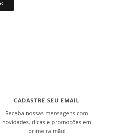
ho
CADASTRE SEU EMAIL
Receba nossas mensagens com
novidades, dicas e promoções em
primeira mão!