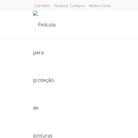
Carrinho
Finalizar Compra
Minha Conta