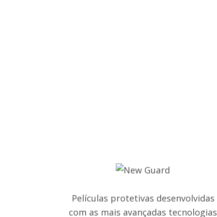
Películas protetivas desenvolvidas
com as mais avançadas tecnologia