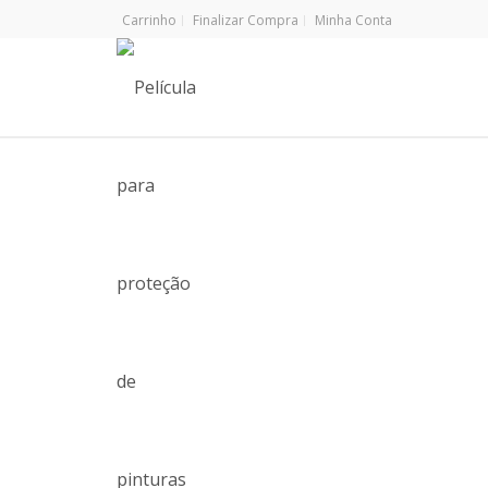
Carrinho
Finalizar Compra
Minha Conta