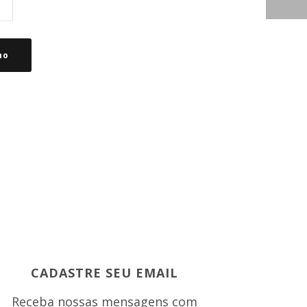
ho
CADASTRE SEU EMAIL
Receba nossas mensagens com