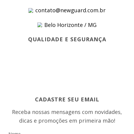
contato@newguard.com.br
Belo Horizonte / MG
QUALIDADE E SEGURANÇA
CADASTRE SEU EMAIL
Receba nossas mensagens com novidades,
dicas e promoções em primeira mão!
Nome