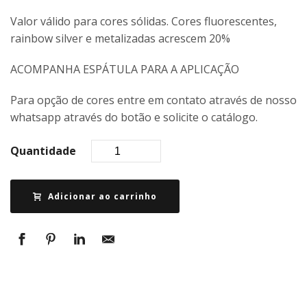
Valor válido para cores sólidas. Cores fluorescentes,
rainbow silver e metalizadas acrescem 20%
ACOMPANHA ESPÁTULA PARA A APLICAÇÃO
Para opção de cores entre em contato através de nosso
whatsapp através do botão e solicite o catálogo.
Quantidade
Adicionar ao carrinho