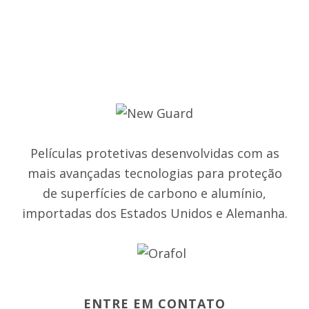
Películas protetivas desenvolvidas com as
mais avançadas tecnologias para proteção
de superfícies de carbono e alumínio,
importadas dos Estados Unidos e Alemanha.
ENTRE EM CONTATO