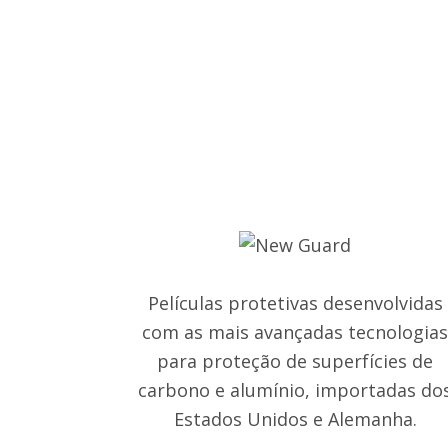
Películas protetivas desenvolvidas
com as mais avançadas tecnologia
para proteção de superfícies de
carbono e alumínio, importadas do
Estados Unidos e Alemanha.