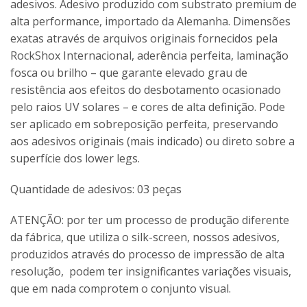
adesivos. Adesivo produzido com substrato premium de
alta performance, importado da Alemanha. Dimensões
exatas através de arquivos originais fornecidos pela
RockShox Internacional, aderência perfeita, laminação
fosca ou brilho – que garante elevado grau de
resistência aos efeitos do desbotamento ocasionado
pelo raios UV solares – e cores de alta definição. Pode
ser aplicado em sobreposição perfeita, preservando
aos adesivos originais (mais indicado) ou direto sobre a
superfície dos lower legs.
Quantidade de adesivos: 03 peças
ATENÇÃO: por ter um processo de produção diferente
da fábrica, que utiliza o silk-screen, nossos adesivos,
produzidos através do processo de impressão de alta
resolução, podem ter insignificantes variações visuais,
que em nada comprotem o conjunto visual.