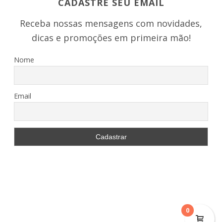
CADASTRE SEU EMAIL
Receba nossas mensagens com novidades,
dicas e promoções em primeira mão!
Nome
Email
0