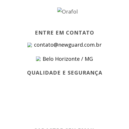
ENTRE EM CONTATO
contato@newguard.com.br
Belo Horizonte / MG
QUALIDADE E SEGURANÇA