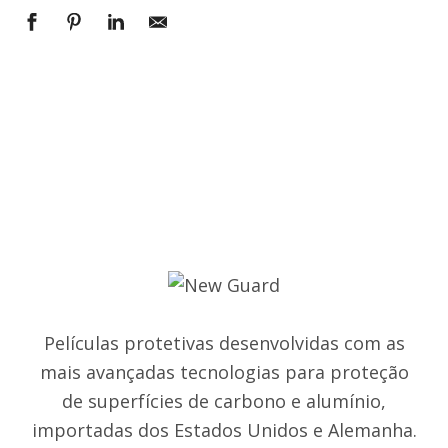
Películas protetivas desenvolvidas com as
mais avançadas tecnologias para proteção
de superfícies de carbono e alumínio,
importadas dos Estados Unidos e Alemanha.