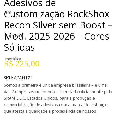
Adesivos de
Customização RockShox
Recon Silver sem Boost –
Mod. 2025-2026 – Cores
Sólidas
R$
225,00
SKU:
ACAN171
Somos a primeira e única empresa brasileira – e uma
das 7 empresas no mundo – licenciada oficialmente pela
SRAM L.L.C, Estados Unidos, para a produção e
comercialização de adesivos com a marca Rockshox, o
que atesta a qualidade e procedência de nossos