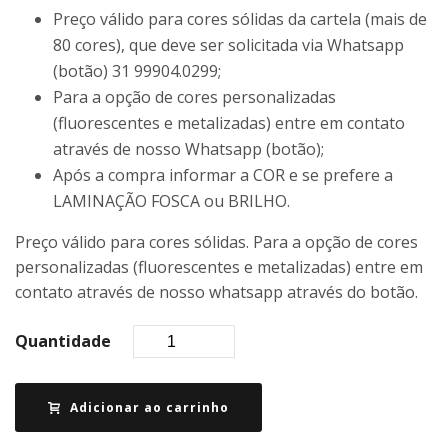
Preço válido para cores sólidas da cartela (mais de
80 cores), que deve ser solicitada via Whatsapp
(botão) 31 99904.0299;
Para a opção de cores personalizadas
(fluorescentes e metalizadas) entre em contato
através de nosso Whatsapp (botão);
Após a compra informar a COR e se prefere a
LAMINAÇÃO FOSCA ou BRILHO.
Preço válido para cores sólidas. Para a opção de cores
personalizadas (fluorescentes e metalizadas) entre em
contato através de nosso whatsapp através do botão.
Quantidade
Adicionar ao carrinho