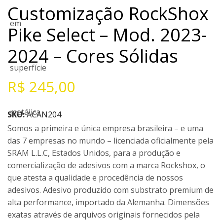
Customização RockShox
Pike Select – Mod. 2023-
2024 – Cores Sólidas
R$
245,00
SKU:
ACAN204
Somos a primeira e única empresa brasileira – e uma
das 7 empresas no mundo – licenciada oficialmente pela
SRAM L.L.C, Estados Unidos, para a produção e
comercialização de adesivos com a marca Rockshox, o
que atesta a qualidade e procedência de nossos
adesivos. Adesivo produzido com substrato premium de
alta performance, importado da Alemanha. Dimensões
exatas através de arquivos originais fornecidos pela