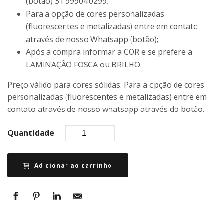
(botão) 31 99904.0299;
Para a opção de cores personalizadas
(fluorescentes e metalizadas) entre em contato
através de nosso Whatsapp (botão);
Após a compra informar a COR e se prefere a
LAMINAÇÃO FOSCA ou BRILHO.
Preço válido para cores sólidas. Para a opção de cores
personalizadas (fluorescentes e metalizadas) entre em
contato através de nosso whatsapp através do botão.
Quantidade
Adicionar ao carrinho