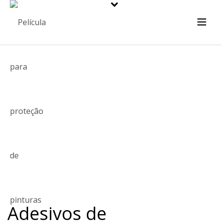
Adesivos de