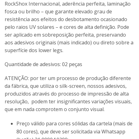
RockShox Internacional, aderência perfeita, laminação
fosca ou brilho – que garante elevado grau de
resistência aos efeitos do desbotamento ocasionado
pelo raios UV solares – e cores de alta definição. Pode
ser aplicado em sobreposição perfeita, preservando
aos adesivos originais (mais indicado) ou direto sobre a
superfície dos lower legs.
Quantidade de adesivos: 02 peças
ATENÇÃO: por ter um processo de produção diferente
da fábrica, que utiliza o silk-screen, nossos adesivos,
produzidos através do processo de impressão de alta
resolução, podem ter insignificantes variações visuais,
que em nada comprotem o conjunto visual.
Preço válido para cores sólidas da cartela (mais de
80 cores), que deve ser solicitada via Whatsapp