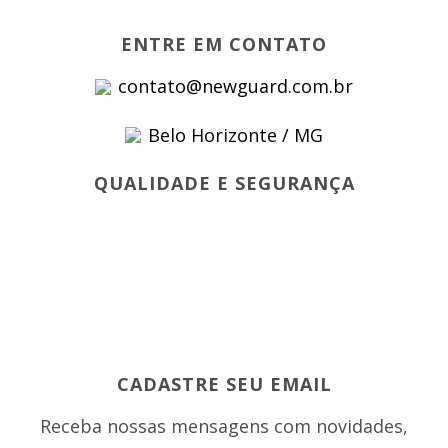
ENTRE EM CONTATO
contato@newguard.com.br
Belo Horizonte / MG
QUALIDADE E SEGURANÇA
CADASTRE SEU EMAIL
Receba nossas mensagens com novidades,