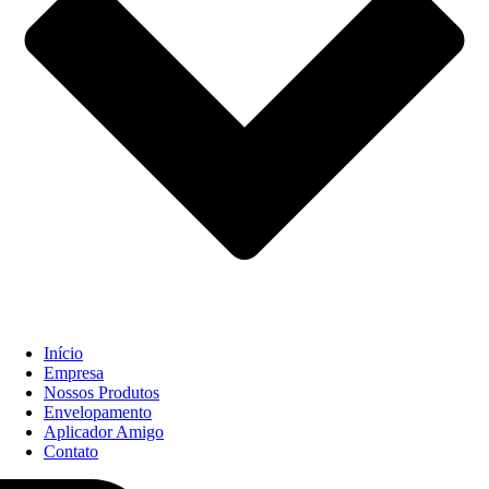
Início
Empresa
Nossos Produtos
Envelopamento
Aplicador Amigo
Contato