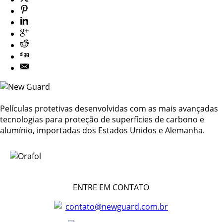
Películas protetivas desenvolvidas com as mais avançadas
tecnologias para proteção de superfícies de carbono e
alumínio, importadas dos Estados Unidos e Alemanha.
ENTRE EM CONTATO
contato@newguard.com.br