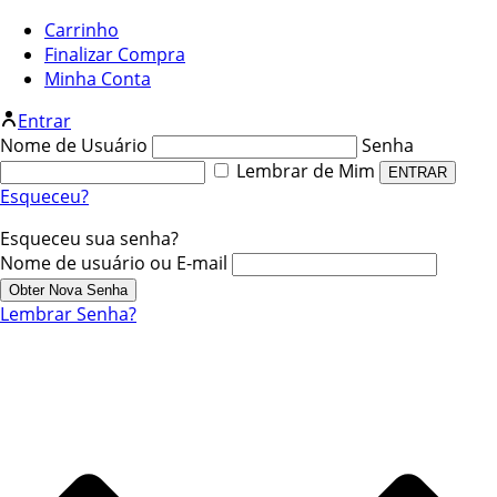
Carrinho
Finalizar Compra
Minha Conta
Entrar
Nome de Usuário
Senha
Lembrar de Mim
Esqueceu?
Esqueceu sua senha?
Nome de usuário ou E-mail
Lembrar Senha?