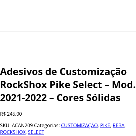
Adesivos de Customização
RockShox Pike Select – Mod.
2021-2022 – Cores Sólidas
R$
245,00
SKU:
ACAN209
Categorias:
CUSTOMIZAÇÃO
,
PIKE
,
REBA
,
ROCKSHOX
,
SELECT