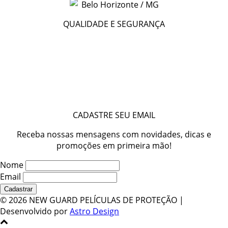
Belo Horizonte / MG
QUALIDADE E SEGURANÇA
CADASTRE SEU EMAIL
Receba nossas mensagens com novidades, dicas e
promoções em primeira mão!
Nome
Email
©
2026 NEW GUARD PELÍCULAS DE PROTEÇÃO |
Desenvolvido por
Astro Design