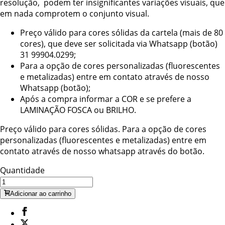
resolução, podem ter insignificantes variações visuais, que
em nada comprotem o conjunto visual.
Preço válido para cores sólidas da cartela (mais de 80
cores), que deve ser solicitada via Whatsapp (botão)
31 99904.0299;
Para a opção de cores personalizadas (fluorescentes
e metalizadas) entre em contato através de nosso
Whatsapp (botão);
Após a compra informar a COR e se prefere a
LAMINAÇÃO FOSCA ou BRILHO.
Preço válido para cores sólidas. Para a opção de cores
personalizadas (fluorescentes e metalizadas) entre em
contato através de nosso whatsapp através do botão.
Quantidade
Adicionar ao carrinho