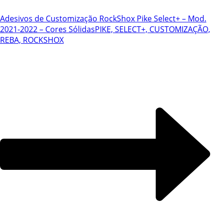
Adesivos de Customização RockShox Pike Select+ – Mod.
2021-2022 – Cores Sólidas
PIKE, SELECT+, CUSTOMIZAÇÃO,
REBA, ROCKSHOX