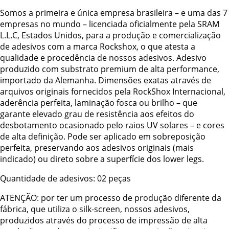
Somos a primeira e única empresa brasileira – e uma das 7
empresas no mundo – licenciada oficialmente pela SRAM
L.L.C, Estados Unidos, para a produção e comercialização
de adesivos com a marca Rockshox, o que atesta a
qualidade e procedência de nossos adesivos. Adesivo
produzido com substrato premium de alta performance,
importado da Alemanha. Dimensões exatas através de
arquivos originais fornecidos pela RockShox Internacional,
aderência perfeita, laminação fosca ou brilho – que
garante elevado grau de resistência aos efeitos do
desbotamento ocasionado pelo raios UV solares – e cores
de alta definição. Pode ser aplicado em sobreposição
perfeita, preservando aos adesivos originais (mais
indicado) ou direto sobre a superfície dos lower legs.
Quantidade de adesivos: 02 peças
ATENÇÃO: por ter um processo de produção diferente da
fábrica, que utiliza o silk-screen, nossos adesivos,
produzidos através do processo de impressão de alta