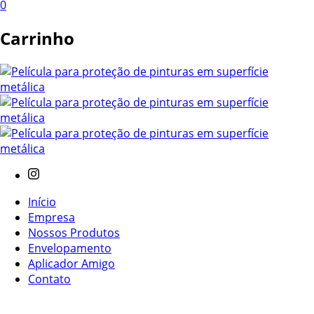
0
Carrinho
Início
Empresa
Nossos Produtos
Envelopamento
Aplicador Amigo
Contato