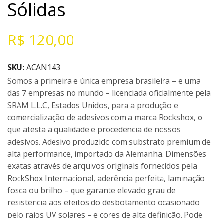
Sólidas
R$
120,00
SKU:
ACAN143
Somos a primeira e única empresa brasileira – e uma
das 7 empresas no mundo – licenciada oficialmente pela
SRAM L.L.C, Estados Unidos, para a produção e
comercialização de adesivos com a marca Rockshox, o
que atesta a qualidade e procedência de nossos
adesivos. Adesivo produzido com substrato premium de
alta performance, importado da Alemanha. Dimensões
exatas através de arquivos originais fornecidos pela
RockShox Internacional, aderência perfeita, laminação
fosca ou brilho – que garante elevado grau de
resistência aos efeitos do desbotamento ocasionado
pelo raios UV solares – e cores de alta definição. Pode