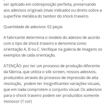
ser aplicado em sobreposição perfeita, preservando
aos adesivos originais (mais indicado) ou direto sobre a
superfície metálica do tambor do shock traseiro.
Quantidade de adesivos: 02 peças
A fabricante determina o modelo do adesivo de acordo
com o tipo de shock traseiro e denomina como
orientação A, B ou C. Verifique na galeria de imagens os
exemplos de cada orientação.
ATENÇÃO: por ter um processo de produção diferente
da fábrica, que utiliza o silk-screen, nossos adesivos,
produzidos através do processo de impressão de alta
resolução, podem ter insignificantes variações visuais,
que em nada comprotem o conjunto visual. Os adesivos
para o shock traseiro podem ser produzidos somente
monocor (1 cor)