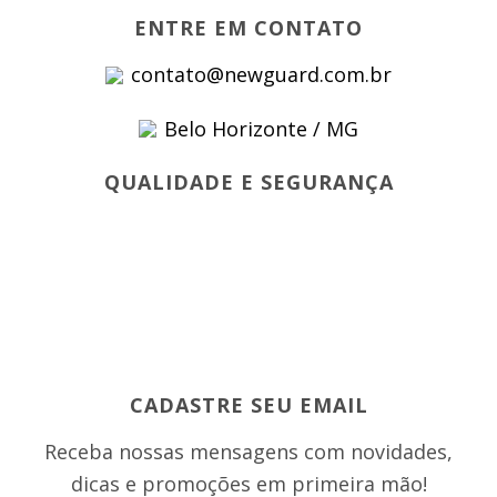
ENTRE EM CONTATO
contato@newguard.com.br
Belo Horizonte / MG
QUALIDADE E SEGURANÇA
CADASTRE SEU EMAIL
Receba nossas mensagens com novidades,
dicas e promoções em primeira mão!