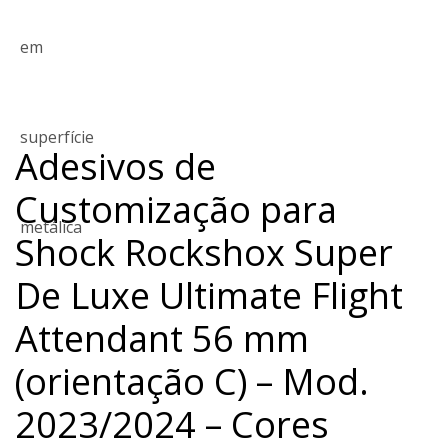
Adesivos de
Customização para
Shock Rockshox Super
De Luxe Ultimate Flight
Attendant 56 mm
(orientação C) – Mod.
2023/2024 – Cores