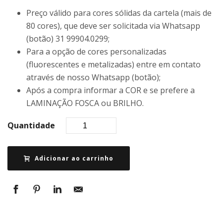
Preço válido para cores sólidas da cartela (mais de
80 cores), que deve ser solicitada via Whatsapp
(botão) 31 99904.0299;
Para a opção de cores personalizadas
(fluorescentes e metalizadas) entre em contato
através de nosso Whatsapp (botão);
Após a compra informar a COR e se prefere a
LAMINAÇÃO FOSCA ou BRILHO.
Quantidade
Adicionar ao carrinho