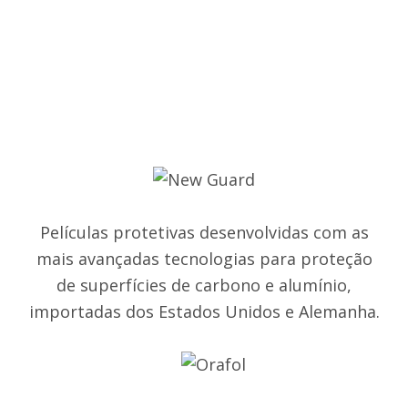
Películas protetivas desenvolvidas com as
mais avançadas tecnologias para proteção
de superfícies de carbono e alumínio,
importadas dos Estados Unidos e Alemanha.