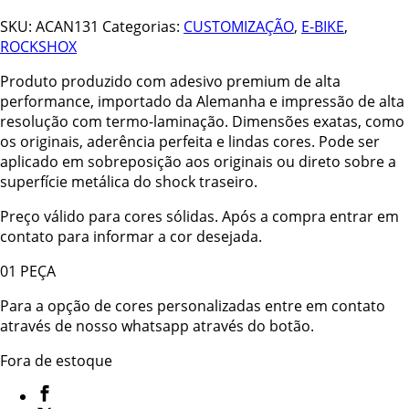
SKU:
ACAN131
Categorias:
CUSTOMIZAÇÃO
,
E-BIKE
,
ROCKSHOX
Produto produzido com adesivo premium de alta
performance, importado da Alemanha e impressão de alta
resolução com termo-laminação. Dimensões exatas, como
os originais, aderência perfeita e lindas cores. Pode ser
aplicado em sobreposição aos originais ou direto sobre a
superfície metálica do shock traseiro.
Preço válido para cores sólidas. Após a compra entrar em
contato para informar a cor desejada.
01 PEÇA
Para a opção de cores personalizadas entre em contato
através de nosso whatsapp através do botão.
Fora de estoque