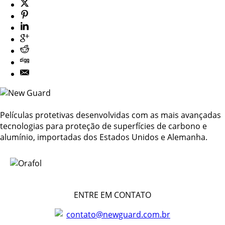
Películas protetivas desenvolvidas com as mais avançadas
tecnologias para proteção de superfícies de carbono e
alumínio, importadas dos Estados Unidos e Alemanha.
ENTRE EM CONTATO
contato@newguard.com.br