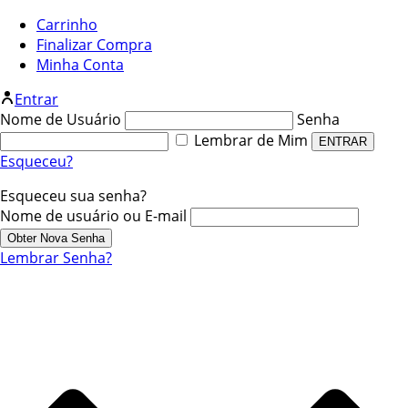
Carrinho
Finalizar Compra
Minha Conta
Entrar
Nome de Usuário
Senha
Lembrar de Mim
Esqueceu?
Esqueceu sua senha?
Nome de usuário ou E-mail
Lembrar Senha?