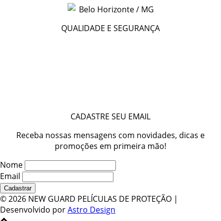
Belo Horizonte / MG
QUALIDADE E SEGURANÇA
CADASTRE SEU EMAIL
Receba nossas mensagens com novidades, dicas e
promoções em primeira mão!
Nome
Email
©
2026 NEW GUARD PELÍCULAS DE PROTEÇÃO |
Desenvolvido por
Astro Design