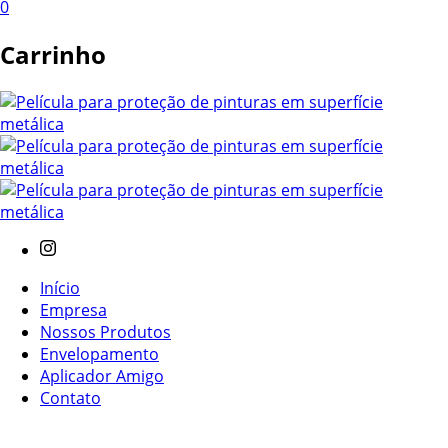
0
Carrinho
Início
Empresa
Nossos Produtos
Envelopamento
Aplicador Amigo
Contato