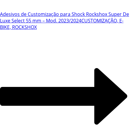
Adesivos de Customização para Shock Rockshox Super De
Luxe Select 55 mm – Mod. 2023/2024
CUSTOMIZAÇÃO, E-
BIKE, ROCKSHOX