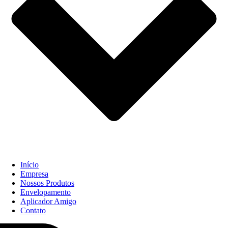
Início
Empresa
Nossos Produtos
Envelopamento
Aplicador Amigo
Contato