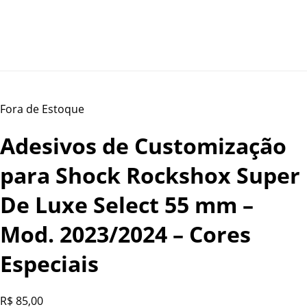
Fora de Estoque
Adesivos de Customização
para Shock Rockshox Super
De Luxe Select 55 mm –
Mod. 2023/2024 – Cores
Especiais
R$
85,00