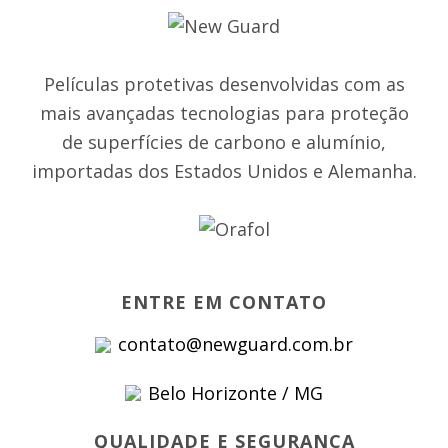
Películas protetivas desenvolvidas com as
mais avançadas tecnologias para proteção
de superfícies de carbono e alumínio,
importadas dos Estados Unidos e Alemanha.
ENTRE EM CONTATO
contato@newguard.com.br
Belo Horizonte / MG
QUALIDADE E SEGURANÇA