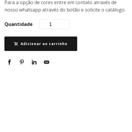
Para a opção de cores entre em contato através de
nosso whatsapp através do botão e solicite o catálogo.
Quantidade
Adicionar ao carrinho