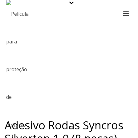
Adesivo Rodas Syncros