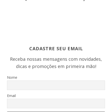
CADASTRE SEU EMAIL
Receba nossas mensagens com novidades,
dicas e promoções em primeira mão!
Nome
Email