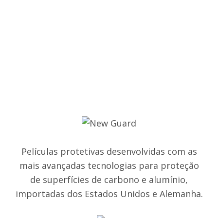
Películas protetivas desenvolvidas com as
mais avançadas tecnologias para proteção
de superfícies de carbono e alumínio,
importadas dos Estados Unidos e Alemanha.