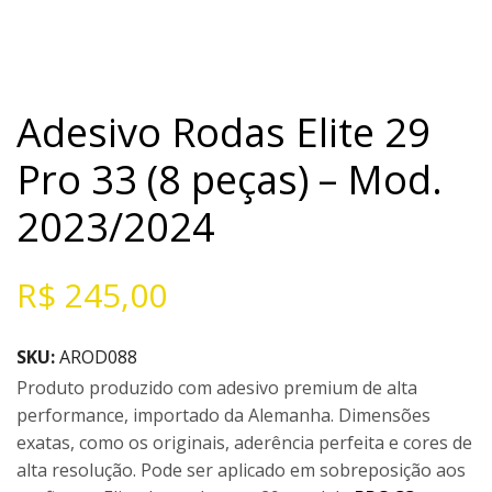
Adesivo Rodas Elite 29
Pro 33 (8 peças) – Mod.
2023/2024
R$
245,00
SKU:
AROD088
Produto produzido com adesivo premium de alta
performance, importado da Alemanha. Dimensões
exatas, como os originais, aderência perfeita e cores de
alta resolução. Pode ser aplicado em sobreposição aos