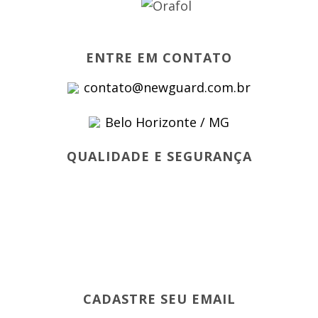
ENTRE EM CONTATO
contato@newguard.com.br
Belo Horizonte / MG
QUALIDADE E SEGURANÇA
CADASTRE SEU EMAIL