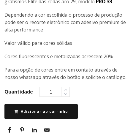
grafismos Elite das rodas aro 29, modelo
PRO 33
.
Dependendo a cor escolhida o processo de produção
pode ser o recorte eletrônico com adesivo premium de
alta performance
Valor válido para cores sólidas
Cores fluorescentes e metalizadas acrescem 20%
Para a opção de cores entre em contato através de
nosso whatsapp através do botão e solicite o catálogo.
Quantidade
Adicionar ao carrinho