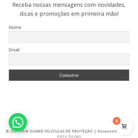
Receba nossas mensagens com novidades,
dicas e promoções em primeira mão!
Nome
Email
0
©
2026 NEW GUARD PELÍCULAS DE PROTEÇÃO | Desenvolvido por
Astro Design