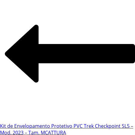
Kit de Envelopamento Protetivo PVC Trek Checkpoint SL5 –
Mod. 2023 – Tam. M
CATTURA