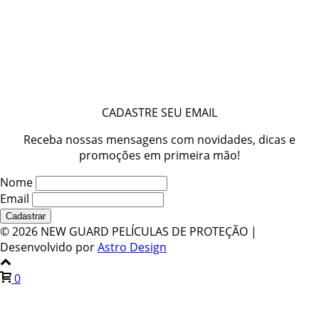
CADASTRE SEU EMAIL
Receba nossas mensagens com novidades, dicas e
promoções em primeira mão!
Nome
Email
©
2026 NEW GUARD PELÍCULAS DE PROTEÇÃO |
Desenvolvido por
Astro Design
0