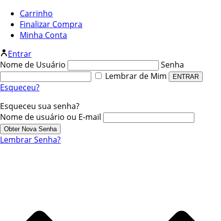
Carrinho
Finalizar Compra
Minha Conta
Entrar
Nome de Usuário
Senha
Lembrar de Mim
Esqueceu?
Esqueceu sua senha?
Nome de usuário ou E-mail
Lembrar Senha?