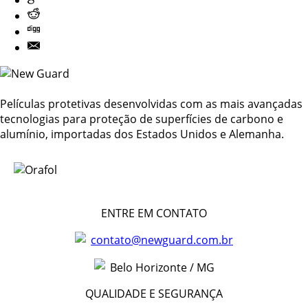
Películas protetivas desenvolvidas com as mais avançadas
tecnologias para proteção de superfícies de carbono e
alumínio, importadas dos Estados Unidos e Alemanha.
ENTRE EM CONTATO
contato@newguard.com.br
Belo Horizonte / MG
QUALIDADE E SEGURANÇA