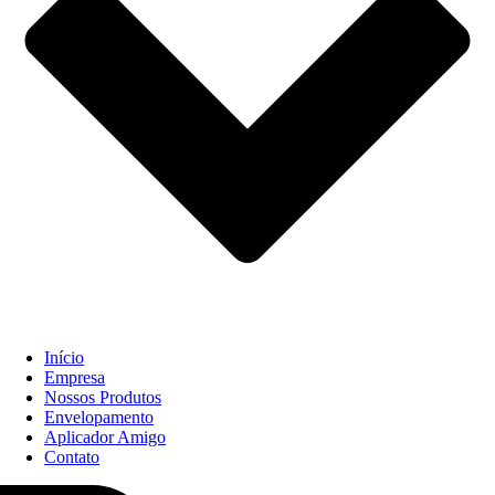
Início
Empresa
Nossos Produtos
Envelopamento
Aplicador Amigo
Contato