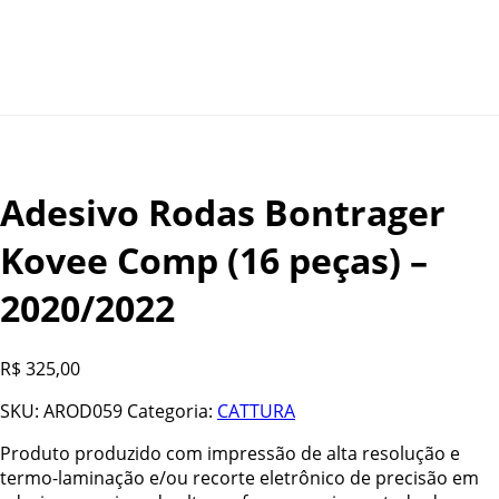
Adesivo Rodas Bontrager
Kovee Comp (16 peças) –
2020/2022
R$
325,00
SKU:
AROD059
Categoria:
CATTURA
Produto produzido com impressão de alta resolução e
termo-laminação e/ou recorte eletrônico de precisão em