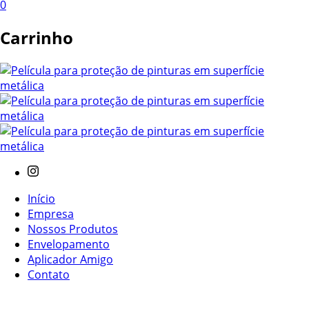
0
Carrinho
Início
Empresa
Nossos Produtos
Envelopamento
Aplicador Amigo
Contato