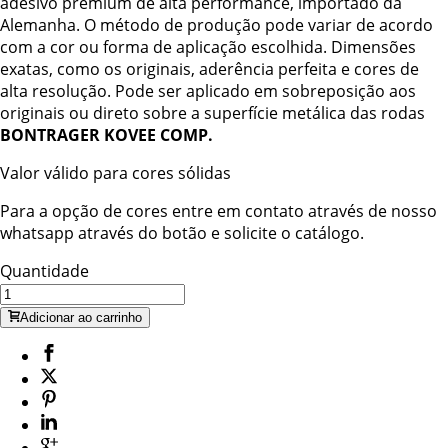
adesivo premium de alta performance, importado da
Alemanha. O método de produção pode variar de acordo
com a cor ou forma de aplicação escolhida. Dimensões
exatas, como os originais, aderência perfeita e cores de
alta resolução. Pode ser aplicado em sobreposição aos
originais ou direto sobre a superfície metálica das rodas
BONTRAGER KOVEE COMP.
Valor válido para cores sólidas
Para a opção de cores entre em contato através de nosso
whatsapp através do botão e solicite o catálogo.
Quantidade
Adicionar ao carrinho