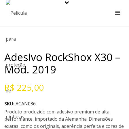
Adesivo RockShox X30 –
Mod. 2019
R$
225,00
SKU:
ACAN036
Produto produzido com adesivo premium de alta
performance, importado da Alemanha. Dimensões
exatas, como os originais, aderência perfeita e cores de