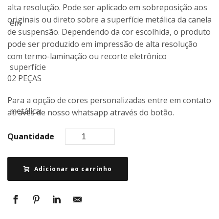
alta resolução. Pode ser aplicado em sobreposição aos
originais ou direto sobre a superfície metálica da canela
de suspensão. Dependendo da cor escolhida, o produto
pode ser produzido em impressão de alta resolução
com termo-laminação ou recorte eletrônico
02 PEÇAS
Para a opção de cores personalizadas entre em contato
através de nosso whatsapp através do botão.
Quantidade
Adicionar ao carrinho