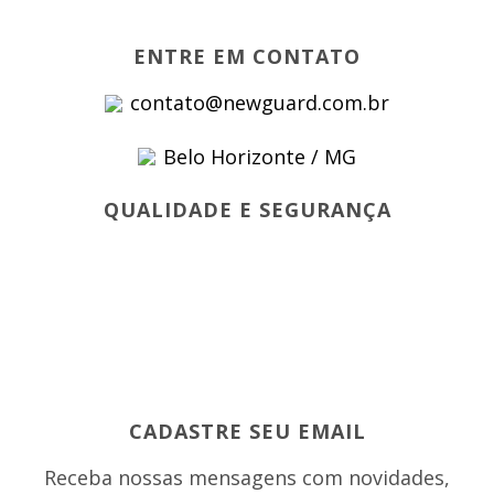
ENTRE EM CONTATO
contato@newguard.com.br
Belo Horizonte / MG
QUALIDADE E SEGURANÇA
CADASTRE SEU EMAIL
Receba nossas mensagens com novidades,