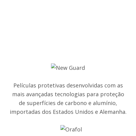
Películas protetivas desenvolvidas com as
mais avançadas tecnologias para proteção
de superfícies de carbono e alumínio,
importadas dos Estados Unidos e Alemanha.