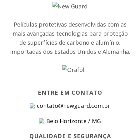
Películas protetivas desenvolvidas com as
mais avançadas tecnologias para proteção
de superfícies de carbono e alumínio,
importadas dos Estados Unidos e Alemanha.
ENTRE EM CONTATO
contato@newguard.com.br
Belo Horizonte / MG
QUALIDADE E SEGURANÇA