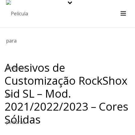
Adesivos de
Customização RockShox
Sid SL – Mod.
2021/2022/2023 – Cores
Sólidas