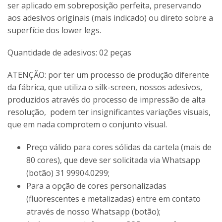
ser aplicado em sobreposição perfeita, preservando
aos adesivos originais (mais indicado) ou direto sobre a
superfície dos lower legs.
Quantidade de adesivos: 02 peças
ATENÇÃO: por ter um processo de produção diferente
da fábrica, que utiliza o silk-screen, nossos adesivos,
produzidos através do processo de impressão de alta
resolução, podem ter insignificantes variações visuais,
que em nada comprotem o conjunto visual.
Preço válido para cores sólidas da cartela (mais de
80 cores), que deve ser solicitada via Whatsapp
(botão) 31 99904.0299;
Para a opção de cores personalizadas
(fluorescentes e metalizadas) entre em contato
através de nosso Whatsapp (botão);