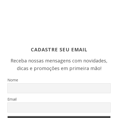
CADASTRE SEU EMAIL
Receba nossas mensagens com novidades,
dicas e promoções em primeira mão!
Nome
Email