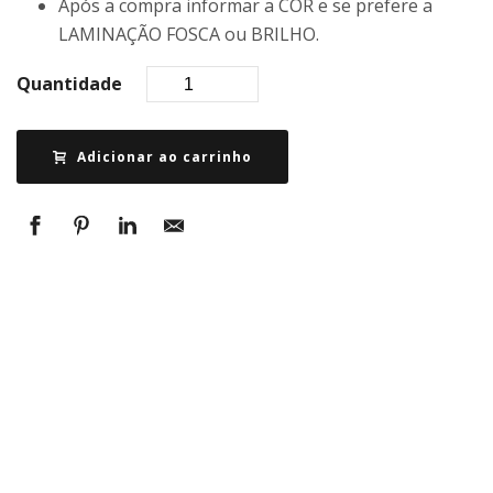
Após a compra informar a COR e se prefere a
LAMINAÇÃO FOSCA ou BRILHO.
Quantidade
Adicionar ao carrinho