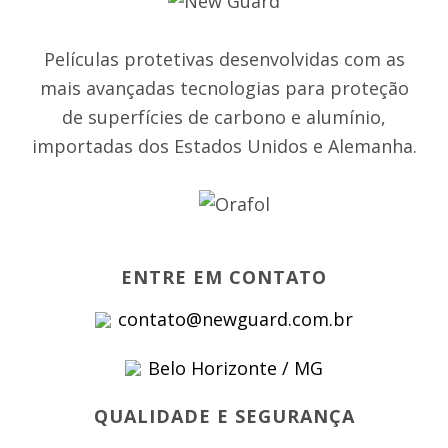
Películas protetivas desenvolvidas com as
mais avançadas tecnologias para proteção
de superfícies de carbono e alumínio,
importadas dos Estados Unidos e Alemanha.
ENTRE EM CONTATO
contato@newguard.com.br
Belo Horizonte / MG
QUALIDADE E SEGURANÇA