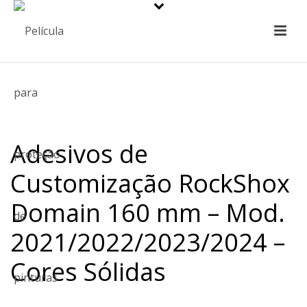
Adesivos de
Customização RockShox
Domain 160 mm – Mod.
2021/2022/2023/2024 –
Cores Sólidas