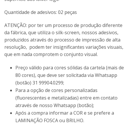
Quantidade de adesivos: 02 peças
ATENÇÃO: por ter um processo de produção diferente
da fábrica, que utiliza o silk-screen, nossos adesivos,
produzidos através do processo de impressão de alta
resolução, podem ter insignificantes variações visuais,
que em nada comprotem o conjunto visual.
Preço válido para cores sólidas da cartela (mais de
80 cores), que deve ser solicitada via Whatsapp
(botão) 31 99904.0299;
Para a opção de cores personalizadas
(fluorescentes e metalizadas) entre em contato
através de nosso Whatsapp (botão);
Após a compra informar a COR e se prefere a
LAMINAÇÃO FOSCA ou BRILHO.