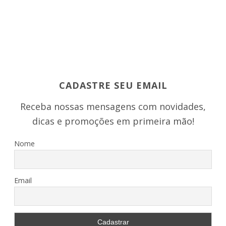
CADASTRE SEU EMAIL
Receba nossas mensagens com novidades,
dicas e promoções em primeira mão!
Nome
Email