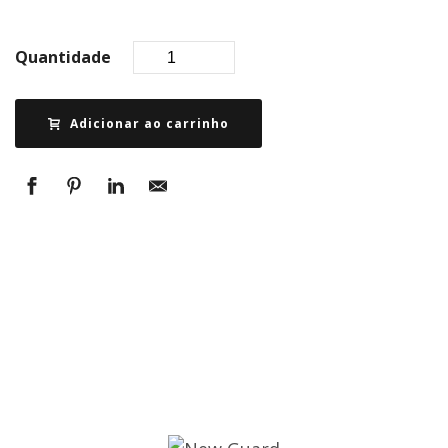
Quantidade
Adicionar ao carrinho