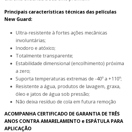
Principais características técnicas das películas
New Guard:
Ultra-resistente à fortes ações mecânicas
involuntárias;
Inodoro e atóxico;
Totalmente transparente;
Estabilidade dimensional (encolhimento) próxima
a zero;
Suporta temperaturas extremas de -40º a +110º;
Resistente a água, produtos de lavagem, graxa,
óleo e jatos de água sob pressão;
Não deixa resíduo de cola em futura remoção
ACOMPANHA CERTIFICADO DE GARANTIA DE TRÊS
ANOS CONTRA AMARELAMENTO e ESPÁTULA PARA
APLICAÇÃO