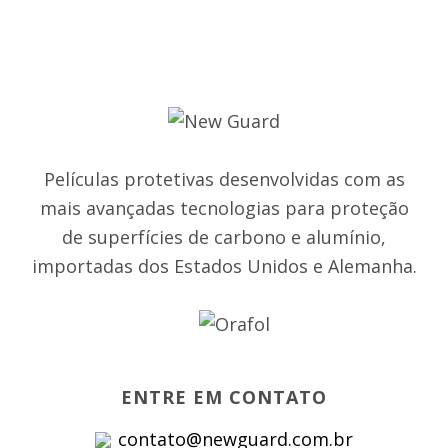
Películas protetivas desenvolvidas com as
mais avançadas tecnologias para proteção
de superfícies de carbono e alumínio,
importadas dos Estados Unidos e Alemanha.
ENTRE EM CONTATO
contato@newguard.com.br