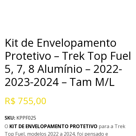
Kit de Envelopamento
Protetivo – Trek Top Fuel
5, 7, 8 Alumínio – 2022-
2023-2024 – Tam M/L
R$
755,00
SKU:
KPPF025
O
KIT DE ENVELOPAMENTO PROTETIVO
para a Trek
Top Fuel, modelos 2022 a 2024, foi pensado e