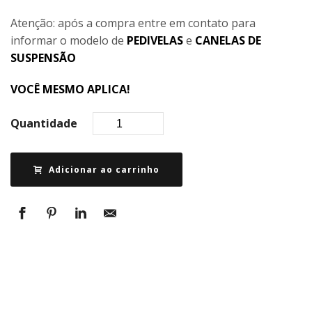
Atenção: após a compra entre em contato para
informar o modelo de
PEDIVELAS
e
CANELAS DE
SUSPENSÃO
VOCÊ MESMO APLICA!
Quantidade
Adicionar ao carrinho