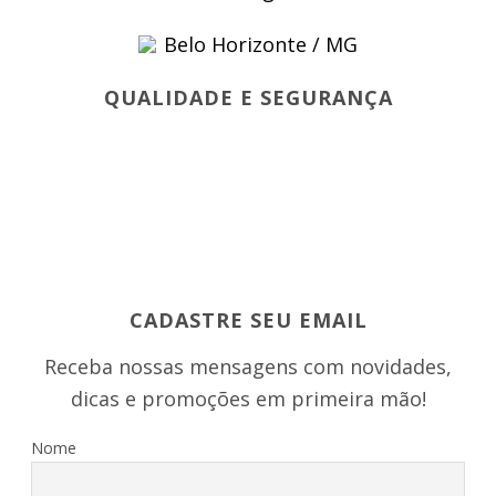
Belo Horizonte / MG
QUALIDADE E SEGURANÇA
CADASTRE SEU EMAIL
Receba nossas mensagens com novidades,
dicas e promoções em primeira mão!
Nome