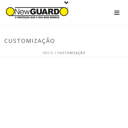
CUSTOMIZAÇÃO
INÍCIO
/
CUSTOMIZAÇÃO