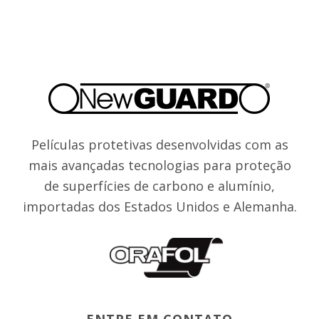
Películas protetivas desenvolvidas com as
mais avançadas tecnologias para proteção
de superfícies de carbono e alumínio,
importadas dos Estados Unidos e Alemanha.
ENTRE EM CONTATO