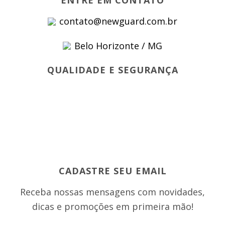
contato@newguard.com.br
Belo Horizonte / MG
QUALIDADE E SEGURANÇA
CADASTRE SEU EMAIL
Receba nossas mensagens com novidades,
dicas e promoções em primeira mão!