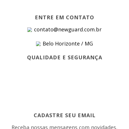
ENTRE EM CONTATO
contato@newguard.com.br
Belo Horizonte / MG
QUALIDADE E SEGURANÇA
CADASTRE SEU EMAIL
Receba nossas mensagens com novidades,