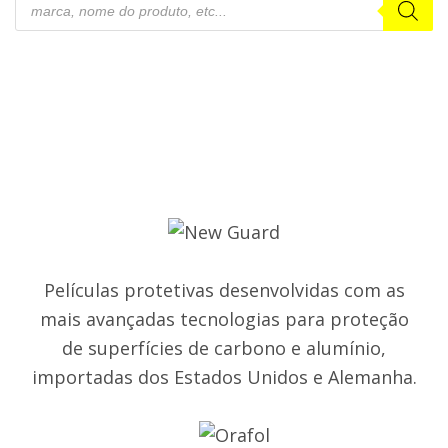
produtos
Películas protetivas desenvolvidas com as
mais avançadas tecnologias para proteção
de superfícies de carbono e alumínio,
importadas dos Estados Unidos e Alemanha.