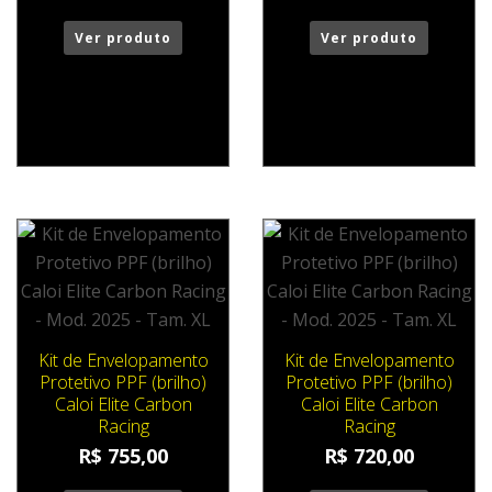
Ver produto
Ver produto
Kit de Envelopamento
Kit de Envelopamento
Protetivo PPF (brilho)
Protetivo PPF (brilho)
Caloi Elite Carbon
Caloi Elite Carbon
Racing
Racing
R$
755,00
R$
720,00